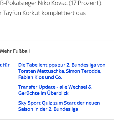
B-Pokalsieger Niko Kovac (17 Prozent).
 Tayfun Korkut komplettiert das
Mehr Fußball
t für
Die Tabellentipps zur 2. Bundesliga von
Torsten Mattuschka, Simon Terodde,
Fabian Klos und Co.
Transfer Update - alle Wechsel &
Gerüchte im Überblick
Sky Sport Quiz zum Start der neuen
Saison in der 2. Bundesliga