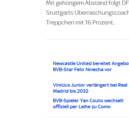
Mit gehörigem Abstand folgt DF
Stuttgarts Überraschungscoach
Treppchen mit 16 Prozent.
Newcastle United bereitet Angebo
BVB-Star Felix Nmecha vor
Vinicius Junior verlängert bei Real
Madrid bis 2032
BVB-Spieler Yan Couto wechselt
offiziell per Leihe zu Como