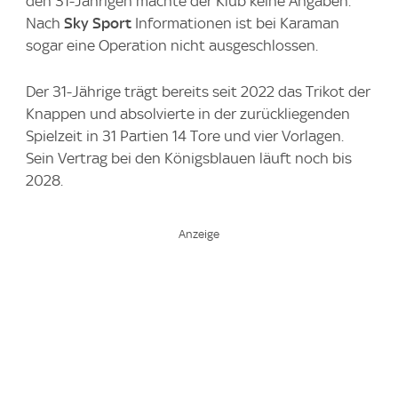
den 31-Jährigen machte der Klub keine Angaben.
Nach
Sky Sport
Informationen ist bei Karaman
sogar eine Operation nicht ausgeschlossen.
Der 31-Jährige trägt bereits seit 2022 das Trikot der
Knappen und absolvierte in der zurückliegenden
Spielzeit in 31 Partien 14 Tore und vier Vorlagen.
Sein Vertrag bei den Königsblauen läuft noch bis
2028.