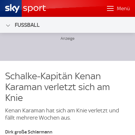
Menü
FUSSBALL
Schalke-Kapitän Kenan
Karaman verletzt sich am
Knie
Kenan Karaman hat sich am Knie verletzt und
fällt mehrere Wochen aus.
Dirk große Schlarmann