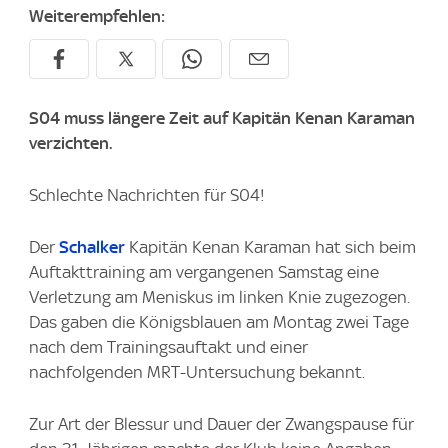
Weiterempfehlen:
S04 muss längere Zeit auf Kapitän Kenan Karaman
verzichten.
Schlechte Nachrichten für S04!
Der
Schalker
Kapitän Kenan Karaman hat sich beim
Auftakttraining am vergangenen Samstag eine
Verletzung am Meniskus im linken Knie zugezogen.
Das gaben die Königsblauen am Montag zwei Tage
nach dem Trainingsauftakt und einer
nachfolgenden MRT-Untersuchung bekannt.
Zur Art der Blessur und Dauer der Zwangspause für