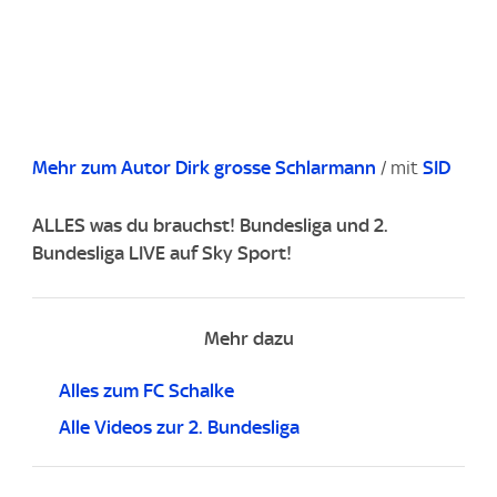
Mehr zum Autor Dirk grosse Schlarmann
/ mit
SID
ALLES was du brauchst! Bundesliga und 2.
Bundesliga LIVE auf Sky Sport!
Mehr dazu
Alles zum FC Schalke
Alle Videos zur 2. Bundesliga