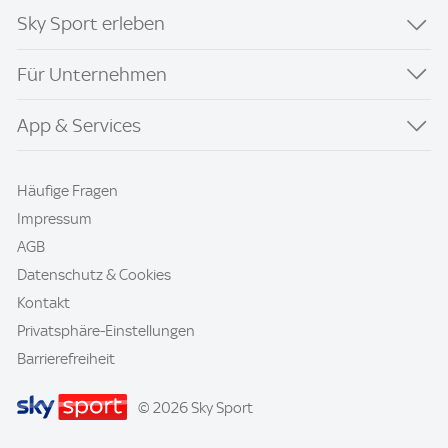
Sky Sport erleben
Für Unternehmen
App & Services
Häufige Fragen
Impressum
AGB
Datenschutz & Cookies
Kontakt
Privatsphäre-Einstellungen
Barrierefreiheit
© 2026 Sky Sport