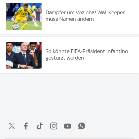
Dämpfer um Vozinha! WM-Keeper
muss Namen ändern
So könnte FIFA-Präsident Infantino
gestürzt werden