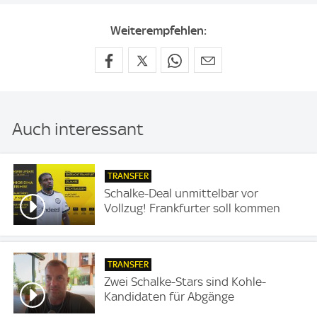
Weiterempfehlen:
Auch interessant
TRANSFER
Schalke-Deal unmittelbar vor
Vollzug! Frankfurter soll kommen
TRANSFER
Zwei Schalke-Stars sind Kohle-
Kandidaten für Abgänge