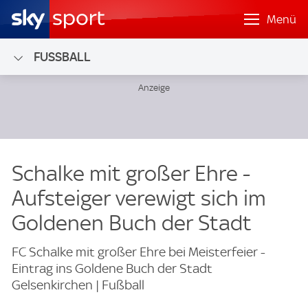
Menü
FUSSBALL
Schalke mit großer Ehre -
Aufsteiger verewigt sich im
Goldenen Buch der Stadt
FC Schalke mit großer Ehre bei Meisterfeier -
Eintrag ins Goldene Buch der Stadt
Gelsenkirchen | Fußball