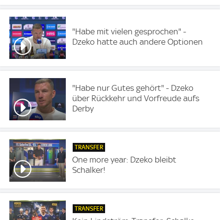
"Habe mit vielen gesprochen" -
Dzeko hatte auch andere Optionen
"Habe nur Gutes gehört" - Dzeko
über Rückkehr und Vorfreude aufs
Derby
TRANSFER
One more year: Dzeko bleibt
Schalker!
TRANSFER