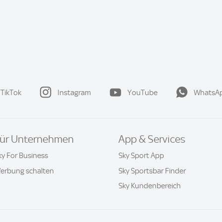
TikTok
Instagram
YouTube
WhatsA
ür Unternehmen
App & Services
ky For Business
Sky Sport App
erbung schalten
Sky Sportsbar Finder
Sky Kundenbereich