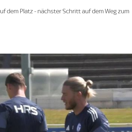
 auf dem Platz - nächster Schritt auf dem Weg zum