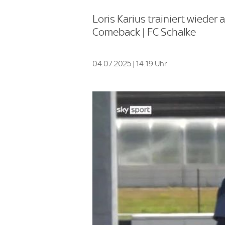
Loris Karius trainiert wieder
Comeback | FC Schalke
04.07.2025 | 14:19 Uhr