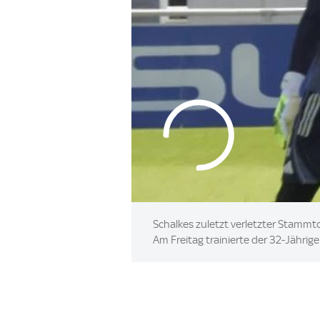
Schalkes zuletzt verletzter Stammt
Am Freitag trainierte der 32-Jährige