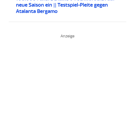
neue Saison ein || Testspiel-Pleite gegen
Atalanta Bergamo