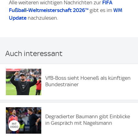
Alle weiteren wichtigen Nachrichten zur
FIFA
Fußball-Weltmeisterschaft 2026™
gibt es im
WM
Update
nachzulesen.
Auch interessant
VfB-Boss sieht Hoeneß als künftigen
Bundestrainer
Degradierter Baumann gibt Einblicke
in Gespräch mit Nagelsmann