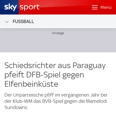
Menü
FUSSBALL
Schiedsrichter aus Paraguay
pfeift DFB-Spiel gegen
Elfenbeinküste
Der Unparteiische pfiff im vergangenen Jahr bei
der Klub-WM das BVB-Spiel gegen die Mamelodi
Sundowns.