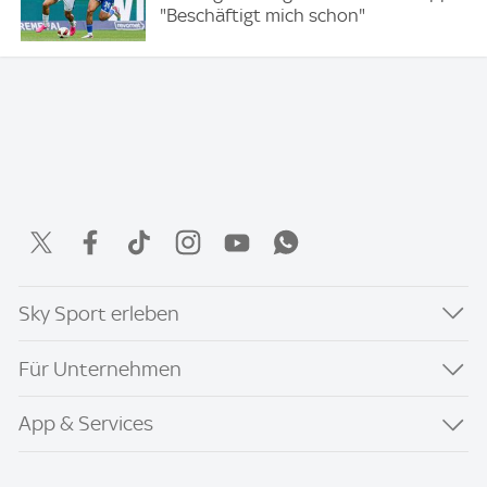
"Beschäftigt mich schon"
Sky Sport erleben
Für Unternehmen
App & Services