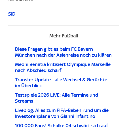
SID
Mehr Fußball
Diese Fragen gibt es beim FC Bayern
München nach der Asienreise noch zu klären
Medhi Benatia kritisiert Olympique Marseille
nach Abschied scharf
Transfer Update - alle Wechsel & Gerüchte
im Überblick
Testspiele 2026 LIVE: Alle Termine und
Streams
Liveblog: Alles zum FIFA-Beben rund um die
Investorenpläne von Gianni Infantino
100.000 Fans! Schalke 04 schwört sich auf