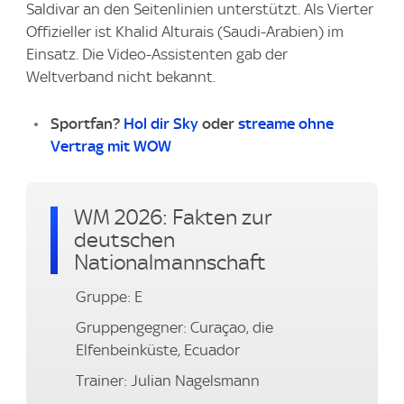
Saldivar an den Seitenlinien unterstützt. Als Vierter
Offizieller ist Khalid Alturais (Saudi-Arabien) im
Einsatz. Die Video-Assistenten gab der
Weltverband nicht bekannt.
Sportfan?
Hol dir Sky
oder
streame ohne
Vertrag mit WOW
WM 2026: Fakten zur
deutschen
Nationalmannschaft
Gruppe: E
Gruppengegner: Curaçao, die
Elfenbeinküste, Ecuador
Trainer: Julian Nagelsmann