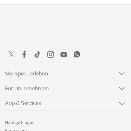
Sky Sport erleben
Für Unternehmen
App & Services
Häufige Fragen
Impressum