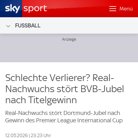
Menü
FUSSBALL
Schlechte Verlierer? Real-
Nachwuchs stört BVB-Jubel
nach Titelgewinn
Real-Nachwuchs stört Dortmund-Jubel nach
Gewinn des Premier League International Cup
12.05.2026 | 23:23 Uhr