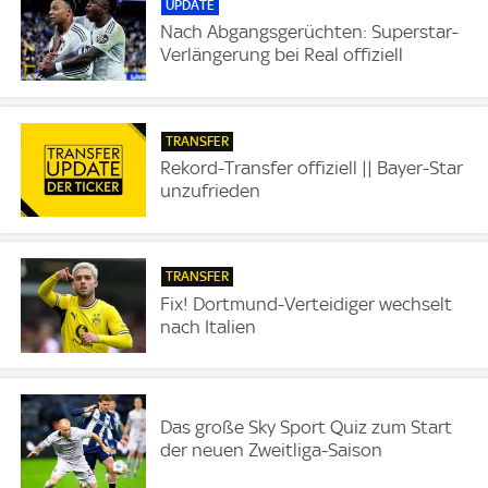
UPDATE
Nach Abgangsgerüchten: Superstar-
Verlängerung bei Real offiziell
TRANSFER
Rekord-Transfer offiziell || Bayer-Star
unzufrieden
TRANSFER
Fix! Dortmund-Verteidiger wechselt
nach Italien
Das große Sky Sport Quiz zum Start
der neuen Zweitliga-Saison