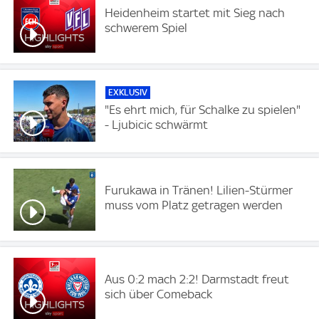
Heidenheim startet mit Sieg nach
schwerem Spiel
EXKLUSIV
"Es ehrt mich, für Schalke zu spielen"
- Ljubicic schwärmt
Furukawa in Tränen! Lilien-Stürmer
muss vom Platz getragen werden
Aus 0:2 mach 2:2! Darmstadt freut
sich über Comeback