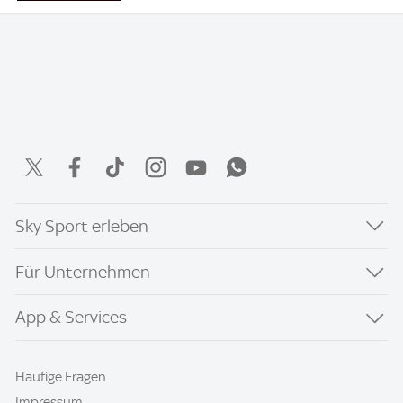
Sky Sport erleben
Für Unternehmen
App & Services
Häufige Fragen
Impressum