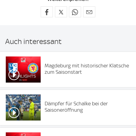
Auch interessant
Magdeburg mit historischer Klatsche
zum Saisonstart
Dämpfer für Schalke bei der
Saisoneröffnung