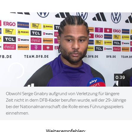
0:39
Obwohl Serge Gnabry aufgrund von Verletzung für längere
Zeit nicht in dern DFB-Kader berufen wurde, will der 29-Jährige
bei der Nationalmannschaft die Rolle eines Führungsspielers
einnehmen.
Weiterempfehlen: