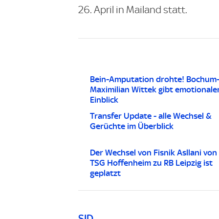
26. April in Mailand statt.
Bein-Amputation drohte! Bochum-
Maximilian Wittek gibt emotionale
Einblick
Transfer Update - alle Wechsel &
Gerüchte im Überblick
Der Wechsel von Fisnik Asllani von
TSG Hoffenheim zu RB Leipzig ist
geplatzt
SID