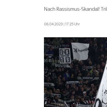
Nach Rassismus-Skandal! Tri
06.04.2023 | 17:25 Uhr