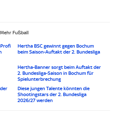
Mehr Fußball
Profi
Hertha BSC gewinnt gegen Bochum
n
beim Saison-Auftakt der 2. Bundesliga
Hertha-Banner sorgt beim Auftakt der
2. Bundesliga-Saison in Bochum für
Spielunterbrechung
 der
Diese jungen Talente könnten die
Shootingstars der 2. Bundesliga
2026/27 werden