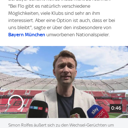
"Bei Flo gibt es natürlich verschiedene
Möglichkeiten, viele Klubs sind sehr an ihm
interessiert. Aber eine Option ist auch, dass er bei
uns bleibt", sagte er über den insbesondere von
Bayern München
umworbenen Nationalspieler.
0:46
Simon Rolfes äußert sich zu den Wechsel-Gerüchten um