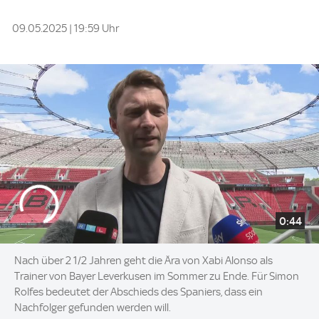
09.05.2025 | 19:59 Uhr
0:44
Nach über 2 1/2 Jahren geht die Ära von Xabi Alonso als
Trainer von Bayer Leverkusen im Sommer zu Ende. Für Simon
Rolfes bedeutet der Abschieds des Spaniers, dass ein
Nachfolger gefunden werden will.