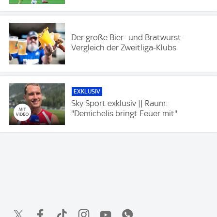
Der große Bier- und Bratwurst-
Vergleich der Zweitliga-Klubs
EXKLUSIV
Sky Sport exklusiv || Raum:
"Demichelis bringt Feuer mit"