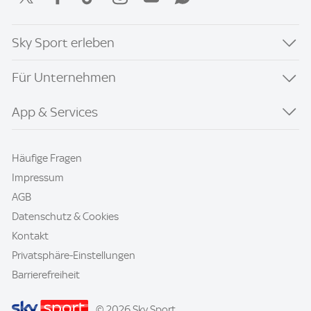
Sky Sport erleben
Für Unternehmen
App & Services
Häufige Fragen
Impressum
AGB
Datenschutz & Cookies
Kontakt
Privatsphäre-Einstellungen
Barrierefreiheit
© 2026 Sky Sport