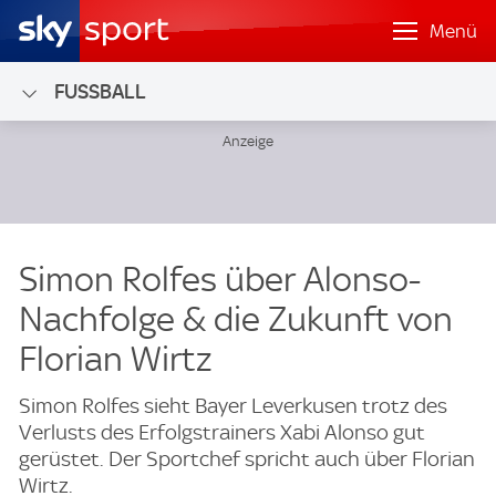
Menü
FUSSBALL
Simon Rolfes über Alonso-
Nachfolge & die Zukunft von
Florian Wirtz
Simon Rolfes sieht Bayer Leverkusen trotz des
Verlusts des Erfolgstrainers Xabi Alonso gut
gerüstet. Der Sportchef spricht auch über Florian
Wirtz.