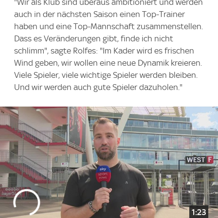
"Wir als Klub sind überaus ambitioniert und werden
auch in der nächsten Saison einen Top-Trainer
haben und eine Top-Mannschaft zusammenstellen.
Dass es Veränderungen gibt, finde ich nicht
schlimm", sagte Rolfes: "Im Kader wird es frischen
Wind geben, wir wollen eine neue Dynamik kreieren.
Viele Spieler, viele wichtige Spieler werden bleiben.
Und wir werden auch gute Spieler dazuholen."
1:23