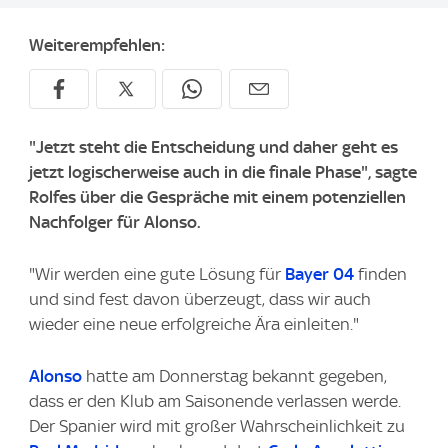
Weiterempfehlen:
"Jetzt steht die Entscheidung und daher geht es
jetzt logischerweise auch in die finale Phase", sagte
Rolfes über die Gespräche mit einem potenziellen
Nachfolger für Alonso.
"Wir werden eine gute Lösung für
Bayer 04
finden
und sind fest davon überzeugt, dass wir auch
wieder eine neue erfolgreiche Ära einleiten."
Alonso
hatte am Donnerstag bekannt gegeben,
dass er den Klub am Saisonende verlassen werde.
Der Spanier wird mit großer Wahrscheinlichkeit zu