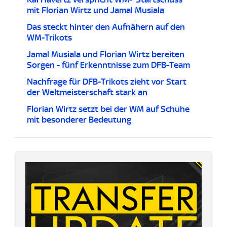
mit Florian Wirtz und Jamal Musiala
Das steckt hinter den Aufnähern auf den
WM-Trikots
Jamal Musiala und Florian Wirtz bereiten
Sorgen - fünf Erkenntnisse zum DFB-Team
Nachfrage für DFB-Trikots zieht vor Start
der Weltmeisterschaft stark an
Florian Wirtz setzt bei der WM auf Schuhe
mit besonderer Bedeutung