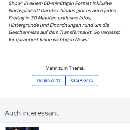
Show" in einem 60-minütigen Format inklusive
Nachspielzeit! Darüber hinaus gibt es auch jeden
Freitag in 30 Minuten exklusive Infos,
Hintergründe und Einordnungen rund um die
Geschehnisse auf dem Transfermarkt. So verpasst
Ihr garantiert keine wichtigen News!
Mehr zum Thema:
Florian Wirtz
Xabi Alonso
Auch interessant