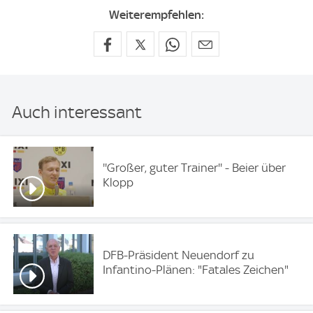
Weiterempfehlen:
Auch interessant
''Großer, guter Trainer'' - Beier über
Klopp
DFB-Präsident Neuendorf zu
Infantino-Plänen: "Fatales Zeichen"