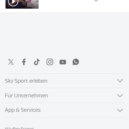
Sky Sport erleben
Für Unternehmen
App & Services
Häufige Fragen