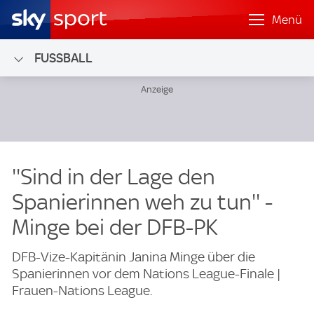
Menü
FUSSBALL
''Sind in der Lage den
Spanierinnen weh zu tun'' -
Minge bei der DFB-PK
DFB-Vize-Kapitänin Janina Minge über die
Spanierinnen vor dem Nations League-Finale |
Frauen-Nations League.