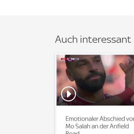
Auch interessant
Emotionaler Abschied vo
Mo Salah an der Anfield
Road