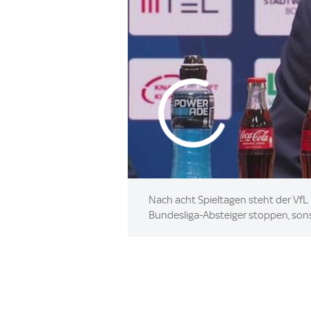
Nach acht Spieltagen steht der VfL
Bundesliga-Absteiger stoppen, sonst