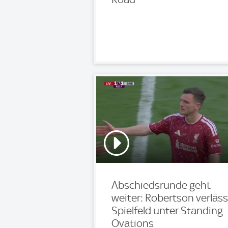
Abschiedsrunde geht
weiter: Robertson verläss
Spielfeld unter Standing
Ovations