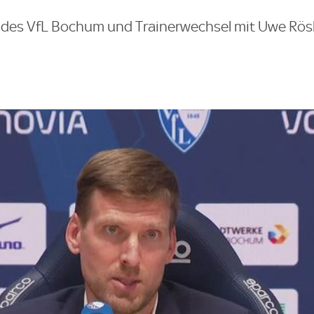
 des VfL Bochum und Trainerwechsel mit Uwe Rös