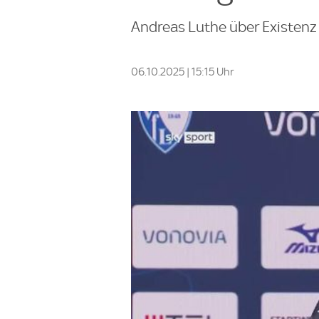
Andreas Luthe über Existenz
06.10.2025 | 15:15 Uhr