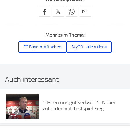
Mehr zum Thema:
FC Bayern München
Sky90 - alle Videos
Auch interessant
''Haben uns gut verkauft'' - Neuer
zufrieden mit Testspiel-Sieg