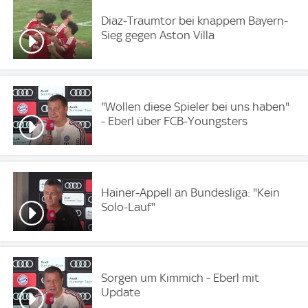
Diaz-Traumtor bei knappem Bayern-
Sieg gegen Aston Villa
"Wollen diese Spieler bei uns haben"
- Eberl über FCB-Youngsters
Hainer-Appell an Bundesliga: "Kein
Solo-Lauf"
Sorgen um Kimmich - Eberl mit
Update