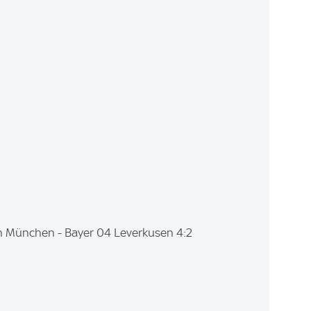
rn München - Bayer 04 Leverkusen 4:2