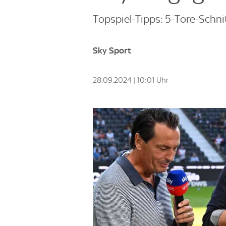
Topspiel-Tipps: 5-Tore-Schni
Sky Sport
28.09.2024 | 10:01 Uhr