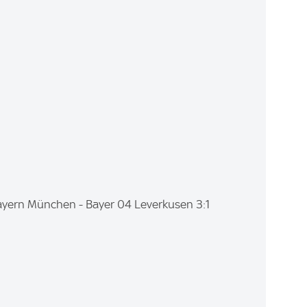
Bayern München - Bayer 04 Leverkusen 3:1