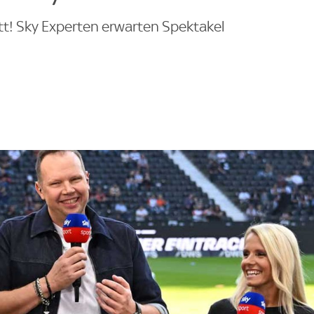
tt! Sky Experten erwarten Spektakel