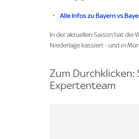
Alle Infos zu Bayern vs.Baye
In der aktuellen Saison hat die 
Niederlage kassiert - und in Mü
Zum Durchklicken: 
Expertenteam