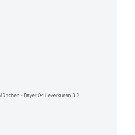
rn München - Bayer 04 Leverkusen 3:2