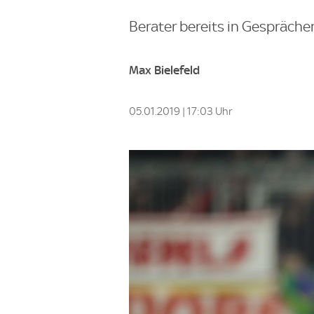
Berater bereits in Gespräche
Max Bielefeld
05.01.2019 | 17:03 Uhr