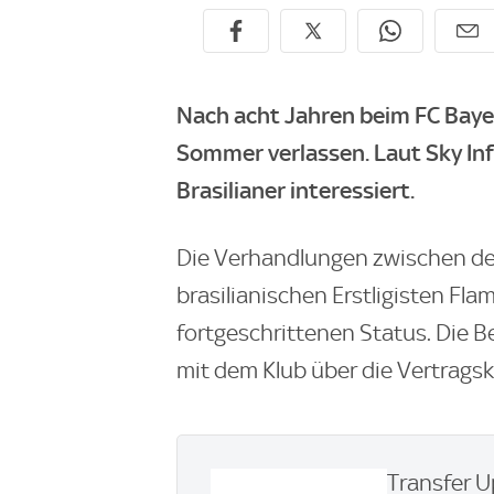
Nach acht Jahren beim FC Baye
Sommer verlassen. Laut Sky In
Brasilianer interessiert.
Die Verhandlungen zwischen de
brasilianischen Erstligisten Fla
fortgeschrittenen Status. Die B
mit dem Klub über die Vertrags
Transfer U