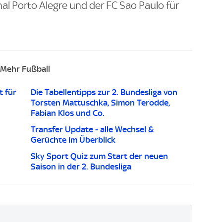
al Porto Alegre und der FC Sao Paulo für
Mehr Fußball
t für
Die Tabellentipps zur 2. Bundesliga von
Torsten Mattuschka, Simon Terodde,
Fabian Klos und Co.
Transfer Update - alle Wechsel &
Gerüchte im Überblick
Sky Sport Quiz zum Start der neuen
Saison in der 2. Bundesliga