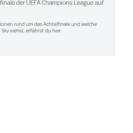
lfinale der UEFA Champions League auf
tionen rund um das Achtelfinale und welche
 Sky siehst, erfährst du hier.