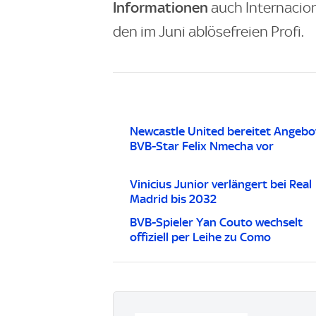
Informationen
auch Internacion
den im Juni ablösefreien Profi.
Newcastle United bereitet Angebo
BVB-Star Felix Nmecha vor
Vinicius Junior verlängert bei Real
Madrid bis 2032
BVB-Spieler Yan Couto wechselt
offiziell per Leihe zu Como