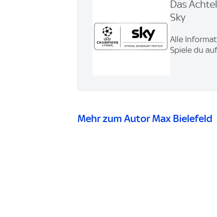
Das Achte
Sky
Alle Informa
Spiele du auf
Mehr zum Autor Max Bielefeld