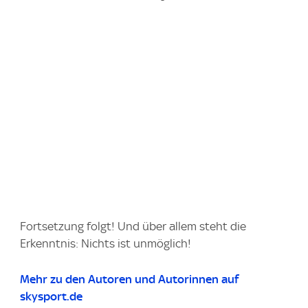
Fortsetzung folgt! Und über allem steht die
Erkenntnis: Nichts ist unmöglich!
Mehr zu den Autoren und Autorinnen auf
skysport.de