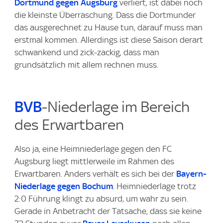
Dortmund gegen Augsburg
verliert, ist dabei noch
die kleinste Überraschung. Dass die Dortmunder
das ausgerechnet zu Hause tun, darauf muss man
erstmal kommen. Allerdings ist diese Saison derart
schwankend und zick-zackig, dass man
grundsätzlich mit allem rechnen muss.
BVB
-Niederlage im Bereich
des Erwartbaren
Also ja, eine Heimniederlage gegen den FC
Augsburg liegt mittlerweile im Rahmen des
Erwartbaren. Anders verhält es sich bei der
Bayern-
Niederlage gegen Bochum
. Heimniederlage trotz
2:0 Führung klingt zu absurd, um wahr zu sein.
Gerade in Anbetracht der Tatsache, dass sie keine