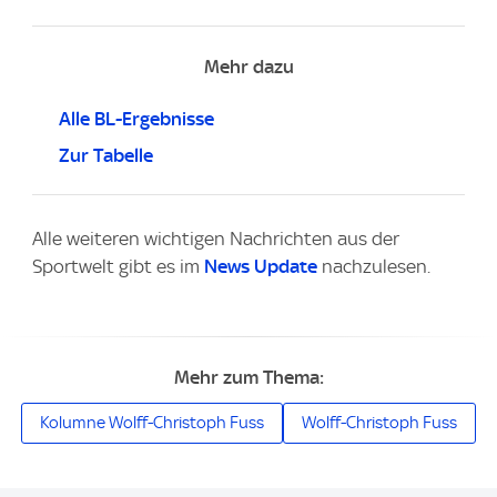
Mehr dazu
Alle BL-Ergebnisse
Zur Tabelle
Alle weiteren wichtigen Nachrichten aus der
Sportwelt gibt es im
News Update
nachzulesen.
Mehr zum Thema:
Kolumne Wolff-Christoph Fuss
Wolff-Christoph Fuss