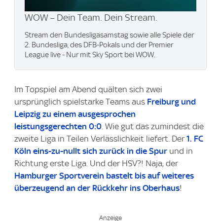
WOW – Dein Team. Dein Stream.
Stream den Bundesligasamstag sowie alle Spiele der
2. Bundesliga, des DFB-Pokals und der Premier
League live - Nur mit Sky Sport bei WOW.
Im Topspiel am Abend quälten sich zwei
ursprünglich spielstarke Teams aus
Freiburg und
Leipzig zu einem ausgesprochen
leistungsgerechten 0:0
. Wie gut das zumindest die
zweite Liga in Teilen Verlässlichkeit liefert. Der
1. FC
Köln eins-zu-nullt sich zurück in die Spur
und in
Richtung erste Liga. Und der HSV?! Naja, der
Hamburger Sportverein bastelt bis auf weiteres
überzeugend an der Rückkehr ins Oberhaus
!