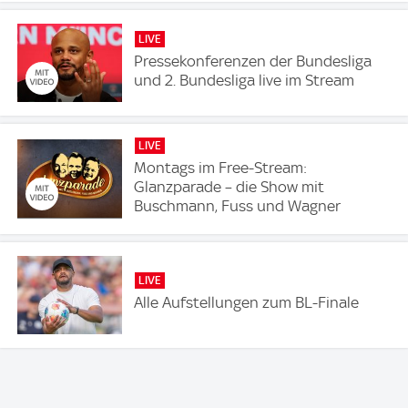
LIVE
Pressekonferenzen der Bundesliga
und 2. Bundesliga live im Stream
LIVE
Montags im Free-Stream:
Glanzparade – die Show mit
Buschmann, Fuss und Wagner
LIVE
Alle Aufstellungen zum BL-Finale