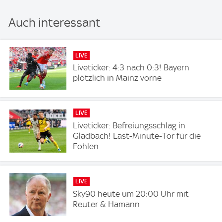
Auch interessant
LIVE
Liveticker: 4:3 nach 0:3! Bayern
plötzlich in Mainz vorne
LIVE
Liveticker: Befreiungsschlag in
Gladbach! Last-Minute-Tor für die
Fohlen
LIVE
Sky90 heute um 20:00 Uhr mit
Reuter & Hamann