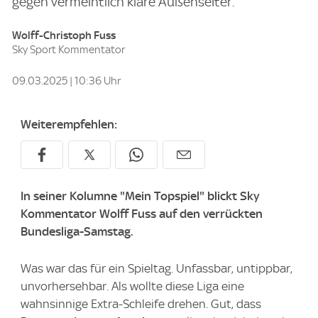
gegen vermeintlich klare Außenseiter.
Wolff-Christoph Fuss
Sky Sport Kommentator
09.03.2025 | 10:36 Uhr
Weiterempfehlen:
In seiner Kolumne "Mein Topspiel" blickt Sky
Kommentator Wolff Fuss auf den verrückten
Bundesliga-Samstag.
Was war das für ein Spieltag. Unfassbar, untippbar,
unvorhersehbar. Als wollte diese Liga eine
wahnsinnige Extra-Schleife drehen. Gut, dass