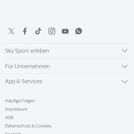
Sky Sport erleben
Für Unternehmen
App & Services
Häufige Fragen
Impressum
AGB
Datenschutz & Cookies