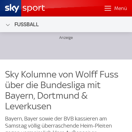
Menü
FUSSBALL
Sky Kolumne von Wolff Fuss
über die Bundesliga mit
Bayern, Dortmund &
Leverkusen
Bayern, Bayer sowie der BVB kassieren am
Samstag völlig überraschende Heim-Pleiten