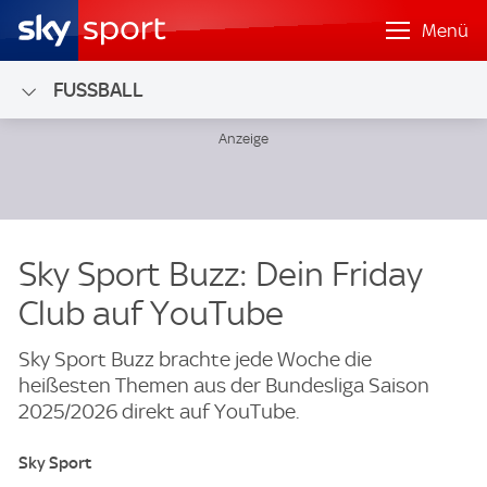
Menü
FUSSBALL
Sky Sport Buzz: Dein Friday
Club auf YouTube
Sky Sport Buzz brachte jede Woche die
heißesten Themen aus der Bundesliga Saison
2025/2026 direkt auf YouTube.
Sky Sport