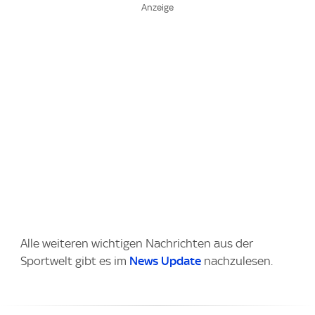
Alle weiteren wichtigen Nachrichten aus der
Sportwelt gibt es im
News Update
nachzulesen.