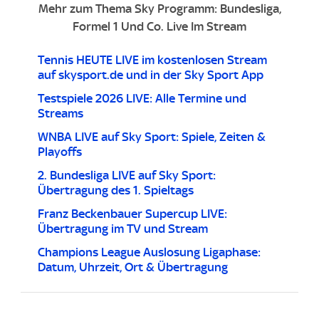
Mehr zum Thema Sky Programm: Bundesliga,
Formel 1 Und Co. Live Im Stream
Tennis HEUTE LIVE im kostenlosen Stream
auf skysport.de und in der Sky Sport App
Testspiele 2026 LIVE: Alle Termine und
Streams
WNBA LIVE auf Sky Sport: Spiele, Zeiten &
Playoffs
2. Bundesliga LIVE auf Sky Sport:
Übertragung des 1. Spieltags
Franz Beckenbauer Supercup LIVE:
Übertragung im TV und Stream
Champions League Auslosung Ligaphase:
Datum, Uhrzeit, Ort & Übertragung