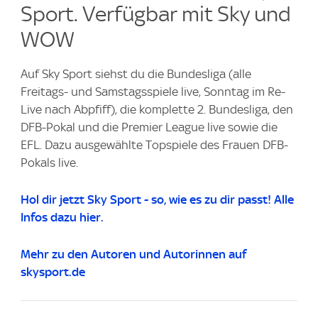
Sport. Verfügbar mit Sky und
WOW
Auf Sky Sport siehst du die Bundesliga (alle
Freitags- und Samstagsspiele live, Sonntag im Re-
Live nach Abpfiff), die komplette 2. Bundesliga, den
DFB-Pokal und die Premier League live sowie die
EFL. Dazu ausgewählte Topspiele des Frauen DFB-
Pokals live.
Hol dir jetzt Sky Sport - so, wie es zu dir passt! Alle
Infos dazu hier.
Mehr zu den Autoren und Autorinnen auf
skysport.de