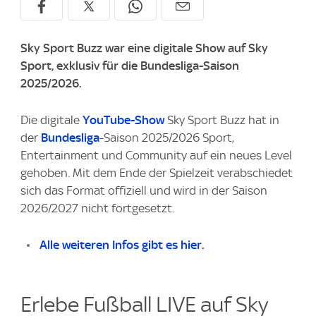
Sky Sport Buzz war eine digitale Show auf Sky
Sport, exklusiv für die Bundesliga-Saison
2025/2026.
Die digitale
YouTube-Show
Sky Sport Buzz hat in
der
Bundesliga
-Saison 2025/2026 Sport,
Entertainment und Community auf ein neues Level
gehoben. Mit dem Ende der Spielzeit verabschiedet
sich das Format offiziell und wird in der Saison
2026/2027 nicht fortgesetzt.
Alle weiteren Infos gibt es hier.
Erlebe Fußball LIVE auf Sky