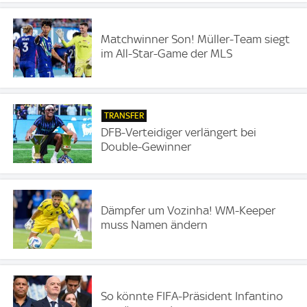
Matchwinner Son! Müller-Team siegt
im All-Star-Game der MLS
TRANSFER
DFB-Verteidiger verlängert bei
Double-Gewinner
Dämpfer um Vozinha! WM-Keeper
muss Namen ändern
So könnte FIFA-Präsident Infantino