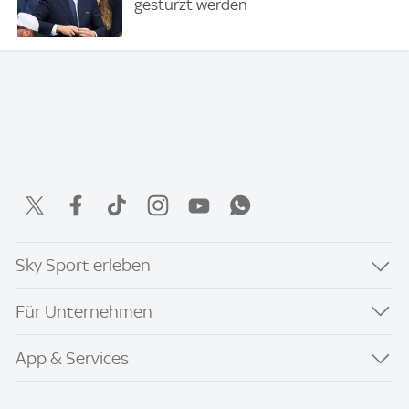
gestürzt werden
Sky Sport erleben
Für Unternehmen
App & Services