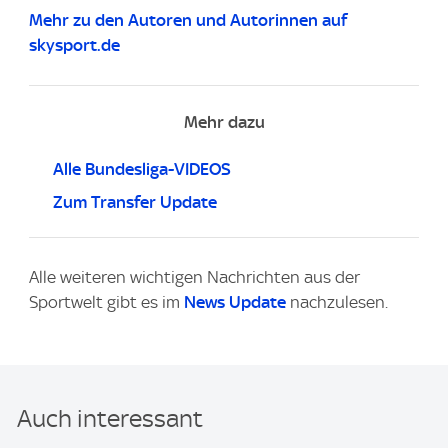
Mehr zu den Autoren und Autorinnen auf
skysport.de
Mehr dazu
Alle Bundesliga-VIDEOS
Zum Transfer Update
Alle weiteren wichtigen Nachrichten aus der
Sportwelt gibt es im
News Update
nachzulesen.
Auch interessant