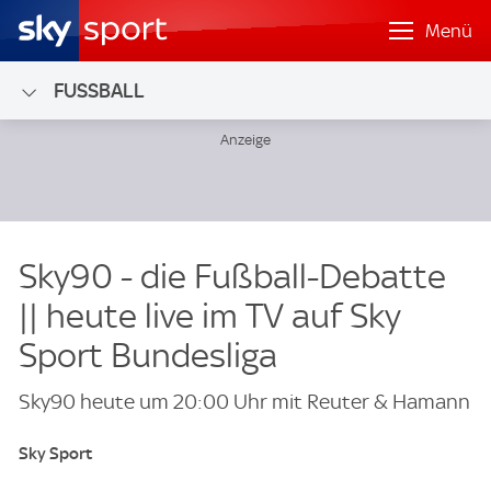
Menü
FUSSBALL
Sky90 - die Fußball-Debatte
|| heute live im TV auf Sky
Sport Bundesliga
Sky90 heute um 20:00 Uhr mit Reuter & Hamann
Sky Sport