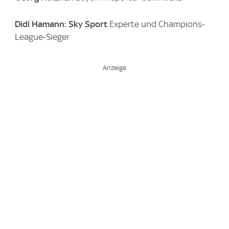
Didi Hamann: Sky Sport
Experte und Champions-
League-Sieger