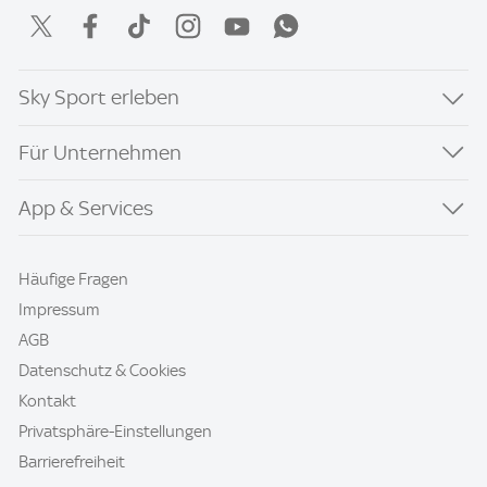
Sky Sport erleben
Für Unternehmen
App & Services
Häufige Fragen
Impressum
AGB
Datenschutz & Cookies
Kontakt
Privatsphäre-Einstellungen
Barrierefreiheit