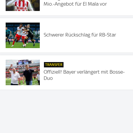
Mio.-Angebot für El Mala vor
Schwerer Rückschlag für RB-Star
TRANSFER
Offiziell! Bayer verlängert mit Bosse-
Duo