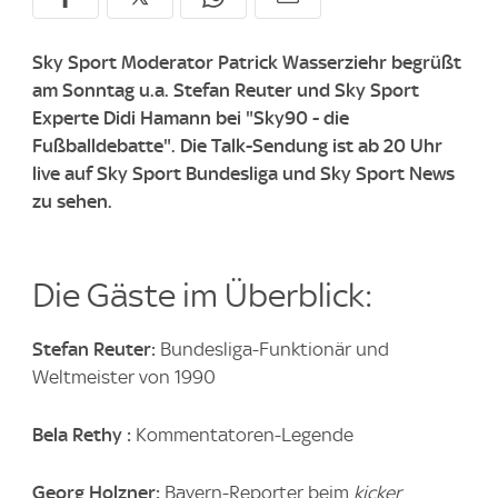
Sky Sport Moderator Patrick Wasserziehr begrüßt
am Sonntag u.a. Stefan Reuter und Sky Sport
Experte Didi Hamann bei "Sky90 - die
Fußballdebatte". Die Talk-Sendung ist ab 20 Uhr
live auf Sky Sport Bundesliga und Sky Sport News
zu sehen.
Die Gäste im Überblick:
Stefan Reuter:
Bundesliga-Funktionär und
Weltmeister von 1990
Bela Rethy :
Kommentatoren-Legende
Georg Holzner:
Bayern-Reporter beim
kicker