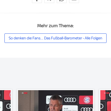
Mehr zum Thema:
So denken die Fans.... Das Fußball-Barometer - Alle Folgen