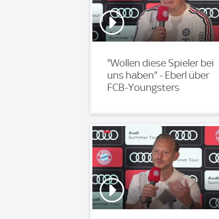
"Wollen diese Spieler bei
uns haben" - Eberl über
FCB-Youngsters