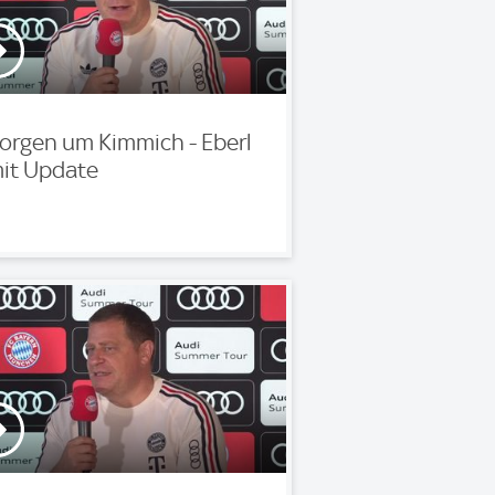
orgen um Kimmich - Eberl
it Update