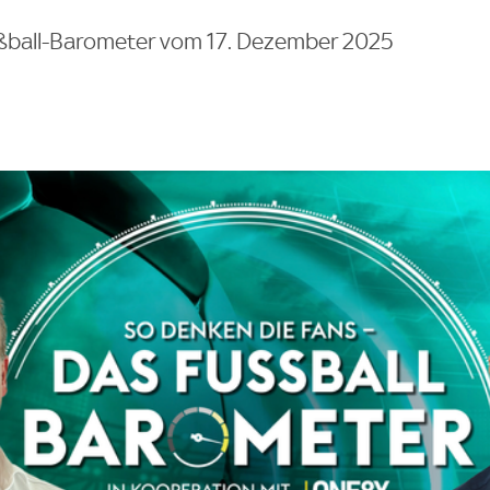
Fußball-Barometer vom 17. Dezember 2025