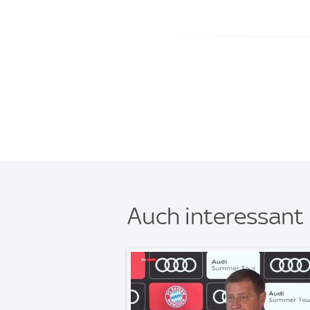
Auch interessant