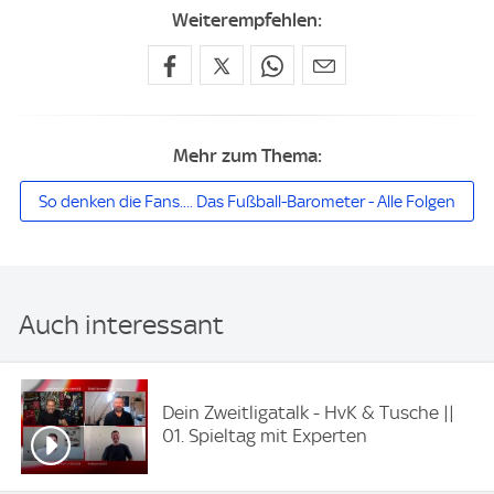
Weiterempfehlen:
Mehr zum Thema:
So denken die Fans.... Das Fußball-Barometer - Alle Folgen
Auch interessant
Dein Zweitligatalk - HvK & Tusche ||
01. Spieltag mit Experten