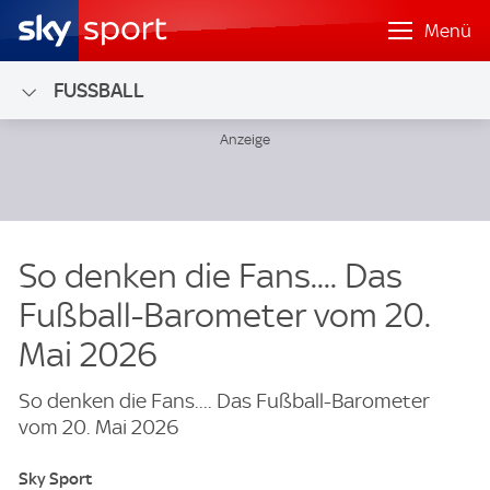
Menü
FUSSBALL
So denken die Fans.... Das
Fußball-Barometer vom 20.
Mai 2026
So denken die Fans.... Das Fußball-Barometer
vom 20. Mai 2026
Sky Sport