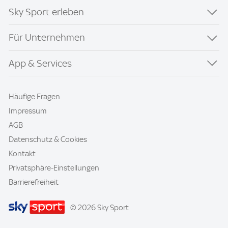
Sky Sport erleben
Für Unternehmen
App & Services
Häufige Fragen
Impressum
AGB
Datenschutz & Cookies
Kontakt
Privatsphäre-Einstellungen
Barrierefreiheit
© 2026 Sky Sport