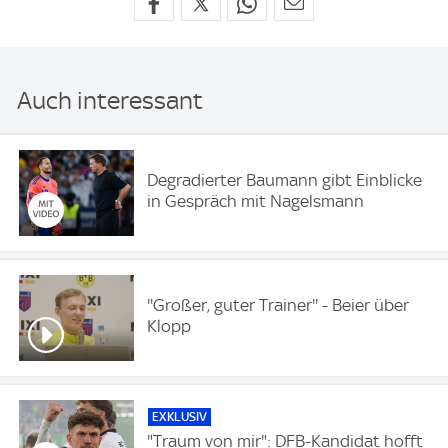
Auch interessant
Degradierter Baumann gibt Einblicke
in Gespräch mit Nagelsmann
''Großer, guter Trainer'' - Beier über
Klopp
EXKLUSIV
"Traum von mir": DFB-Kandidat hofft