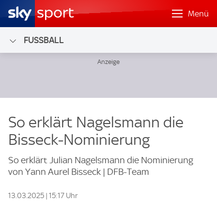
Menü
FUSSBALL
So erklärt Nagelsmann die
Bisseck-Nominierung
So erklärt Julian Nagelsmann die Nominierung
von Yann Aurel Bisseck | DFB-Team
13.03.2025 | 15:17 Uhr