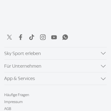
Sky Sport erleben
Für Unternehmen
App & Services
Häufige Fragen
Impressum
AGB