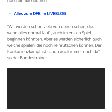
noch einmal deutlich.
Alles zum DFB im LIVEBLOG
"Wir werden schon viele von denen sehen, die,
wenn alles normal läuft, auch im ersten Spiel
beginnen könnten. Aber es werden sicherlich auch
welche spielen, die noch reinrutschen können. Der
Konkurrenzkampf ist schon auch immer noch da",
so der Bundestrainer.