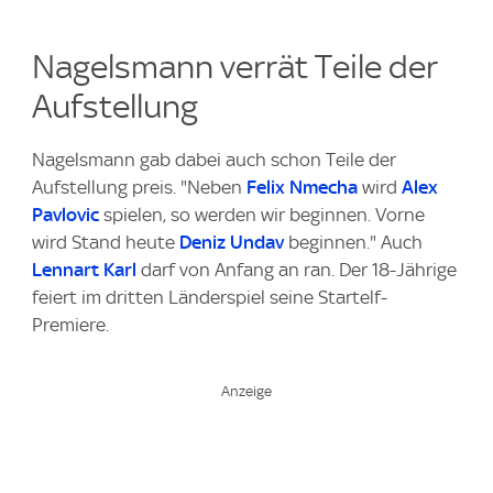
Nagelsmann verrät Teile der
Aufstellung
Nagelsmann gab dabei auch schon Teile der
Aufstellung preis. "Neben
Felix Nmecha
wird
Alex
Pavlovic
spielen, so werden wir beginnen. Vorne
wird Stand heute
Deniz Undav
beginnen." Auch
Lennart Karl
darf von Anfang an ran. Der 18-Jährige
feiert im dritten Länderspiel seine Startelf-
Premiere.