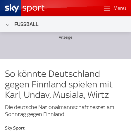
Menü
FUSSBALL
So könnte Deutschland
gegen Finnland spielen mit
Karl, Undav, Musiala, Wirtz
Die deutsche Nationalmannschaft testet am
Sonntag gegen Finnland.
Sky Sport