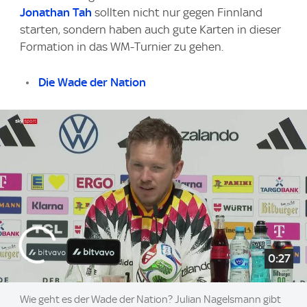
Jonathan Tah
sollten nicht nur gegen Finnland
starten, sondern haben auch gute Karten in dieser
Formation in das WM-Turnier zu gehen.
Die Wade der Nation
0:27
Wie geht es der Wade der Nation? Julian Nagelsmann gibt