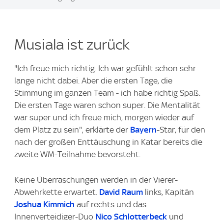
Musiala ist zurück
"Ich freue mich richtig. Ich war gefühlt schon sehr
lange nicht dabei. Aber die ersten Tage, die
Stimmung im ganzen Team - ich habe richtig Spaß.
Die ersten Tage waren schon super. Die Mentalität
war super und ich freue mich, morgen wieder auf
dem Platz zu sein", erklärte der
Bayern
-Star, für den
nach der großen Enttäuschung in Katar bereits die
zweite WM-Teilnahme bevorsteht.
Keine Überraschungen werden in der Vierer-
Abwehrkette erwartet.
David Raum
links, Kapitän
Joshua Kimmich
auf rechts und das
Innenverteidiger-Duo
Nico Schlotterbeck
und