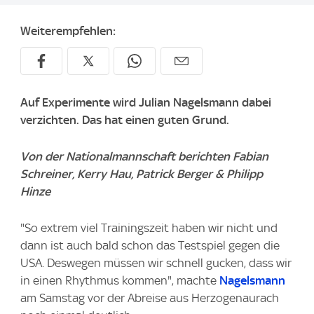
Weiterempfehlen:
Auf Experimente wird Julian Nagelsmann dabei
verzichten. Das hat einen guten Grund.
Von der Nationalmannschaft berichten Fabian
Schreiner, Kerry Hau, Patrick Berger & Philipp
Hinze
"So extrem viel Trainingszeit haben wir nicht und
dann ist auch bald schon das Testspiel gegen die
USA. Deswegen müssen wir schnell gucken, dass wir
in einen Rhythmus kommen", machte
Nagelsmann
am Samstag vor der Abreise aus Herzogenaurach