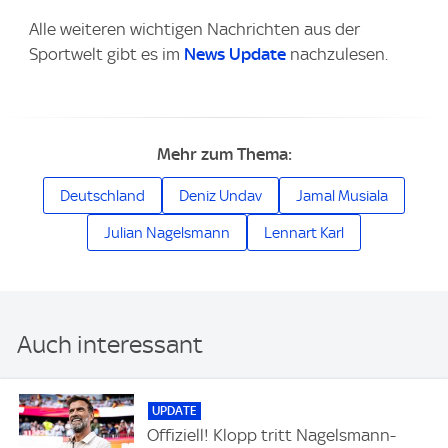
Alle weiteren wichtigen Nachrichten aus der
Sportwelt gibt es im
News Update
nachzulesen.
Mehr zum Thema:
Deutschland
Deniz Undav
Jamal Musiala
Julian Nagelsmann
Lennart Karl
Auch interessant
UPDATE
Offiziell! Klopp tritt Nagelsmann-