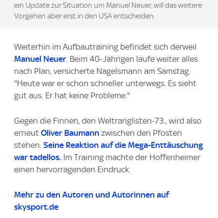
ein Update zur Situation um Manuel Neuer, will das weitere
Vorgehen aber erst in den USA entscheiden.
Weiterhin im Aufbautraining befindet sich derweil
Manuel Neuer
. Beim 40-Jährigen laufe weiter alles
nach Plan, versicherte Nagelsmann am Samstag.
"Heute war er schon schneller unterwegs. Es sieht
gut aus. Er hat keine Probleme."
Gegen die Finnen, den Weltranglisten-73., wird also
erneut
Oliver Baumann
zwischen den Pfosten
stehen.
Seine Reaktion auf die Mega-Enttäuschung
war tadellos.
Im Training machte der Hoffenheimer
einen hervorragenden Eindruck.
Mehr zu den Autoren und Autorinnen auf
skysport.de