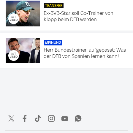
TRANSFER
Ex-BVB-Star soll Co-Trainer von
Klopp beim DFB werden
MEINUNG
Herr Bundestrainer, aufgepasst: Was
der DFB von Spanien lernen kann!