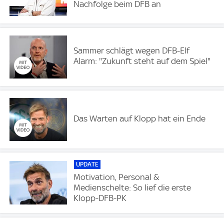
Nachfolge beim DFB an
Sammer schlägt wegen DFB-Elf
Alarm: "Zukunft steht auf dem Spiel"
Das Warten auf Klopp hat ein Ende
UPDATE
Motivation, Personal &
Medienschelte: So lief die erste
Klopp-DFB-PK