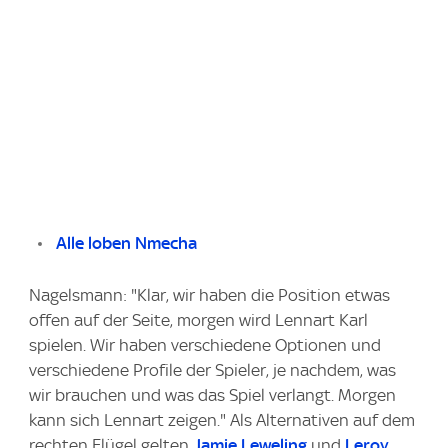
Alle loben Nmecha
Nagelsmann: "Klar, wir haben die Position etwas
offen auf der Seite, morgen wird Lennart Karl
spielen. Wir haben verschiedene Optionen und
verschiedene Profile der Spieler, je nachdem, was
wir brauchen und was das Spiel verlangt. Morgen
kann sich Lennart zeigen." Als Alternativen auf dem
rechten Flügel gelten
Jamie Leweling
und
Leroy