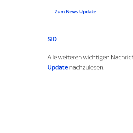
Zum News Update
SID
Alle weiteren wichtigen Nachric
Update
nachzulesen.