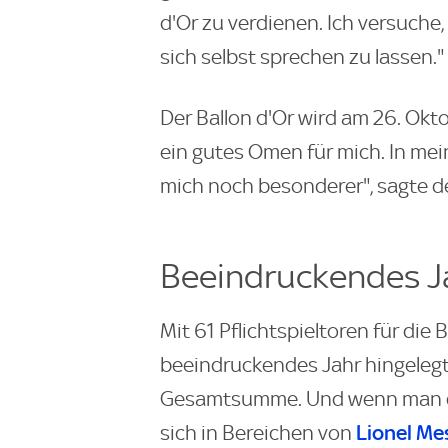
d'Or zu verdienen. Ich versuche
sich selbst sprechen zu lassen."
Der Ballon d'Or wird am 26. Okto
ein gutes Omen für mich. In me
mich noch besonderer", sagte de
Beeindruckendes J
Mit 61 Pflichtspieltoren für die
beeindruckendes Jahr hingelegt. 
Gesamtsumme. Und wenn man di
Lionel Me
sich in Bereichen von