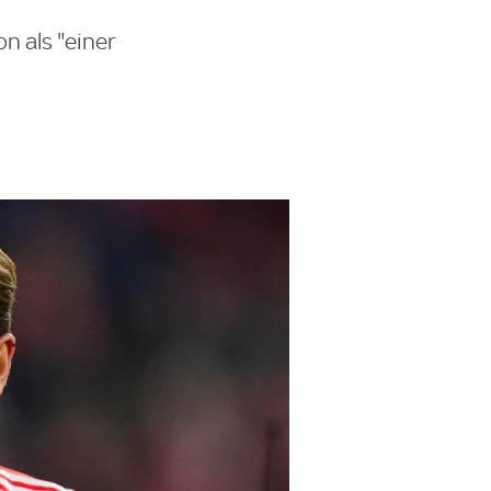
n als "einer