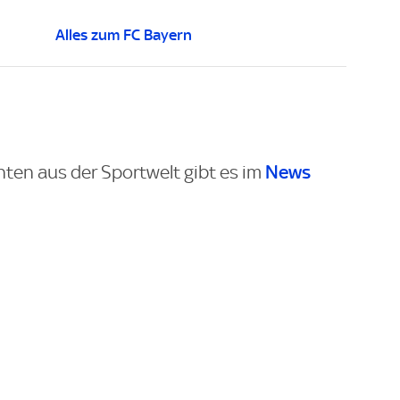
Alles zum FC Bayern
News
hten aus der Sportwelt gibt es im