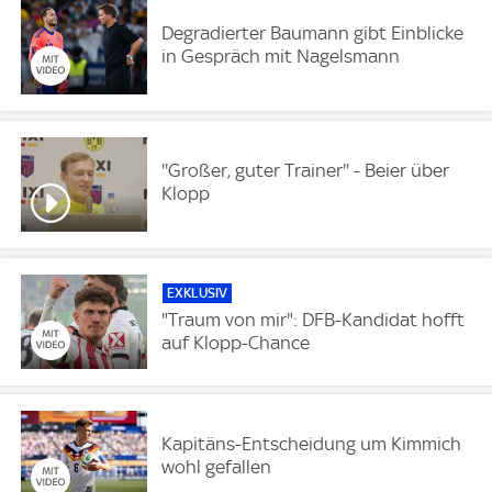
Degradierter Baumann gibt Einblicke
in Gespräch mit Nagelsmann
''Großer, guter Trainer'' - Beier über
Klopp
EXKLUSIV
"Traum von mir": DFB-Kandidat hofft
auf Klopp-Chance
Kapitäns-Entscheidung um Kimmich
wohl gefallen