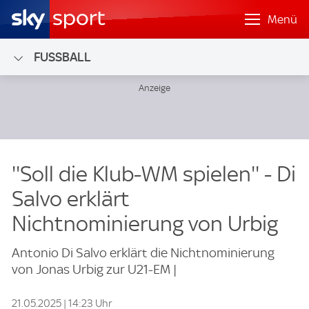
Menü
FUSSBALL
''Soll die Klub-WM spielen'' - Di
Salvo erklärt
Nichtnominierung von Urbig
Antonio Di Salvo erklärt die Nichtnominierung
von Jonas Urbig zur U21-EM |
21.05.2025 | 14:23 Uhr