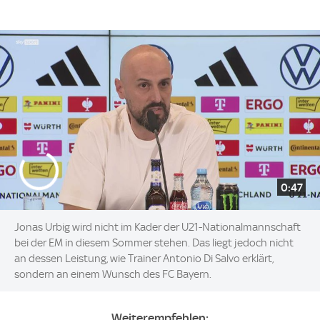
0:47
Jonas Urbig wird nicht im Kader der U21-Nationalmannschaft
bei der EM in diesem Sommer stehen. Das liegt jedoch nicht
an dessen Leistung, wie Trainer Antonio Di Salvo erklärt,
sondern an einem Wunsch des FC Bayern.
Weiterempfehlen: