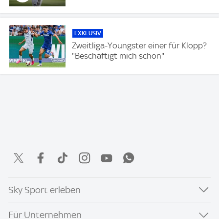
EXKLUSIV
Zweitliga-Youngster einer für Klopp?
"Beschäftigt mich schon"
Sky Sport erleben
Für Unternehmen