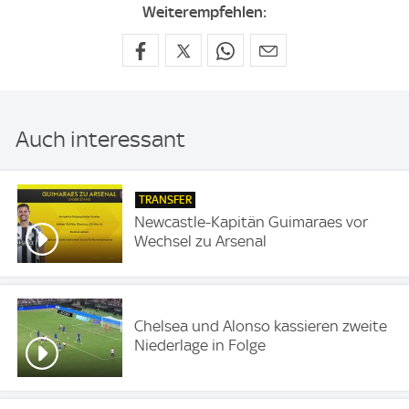
Weiterempfehlen:
Auch interessant
TRANSFER
Newcastle-Kapitän Guimaraes vor
Wechsel zu Arsenal
Chelsea und Alonso kassieren zweite
Niederlage in Folge