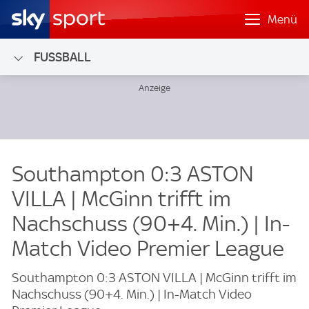
Menü
FUSSBALL
Southampton 0:3 ASTON
VILLA | McGinn trifft im
Nachschuss (90+4. Min.) | In-
Match Video Premier League
Southampton 0:3 ASTON VILLA | McGinn trifft im
Nachschuss (90+4. Min.) | In-Match Video