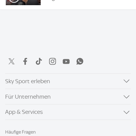
Sky Sport erleben
Für Unternehmen
App & Services
Häufige Fragen