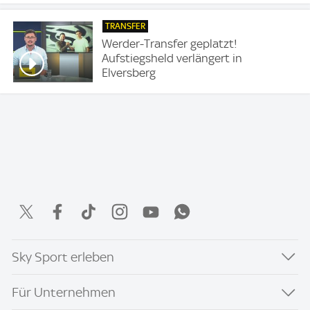
TRANSFER
Werder-Transfer geplatzt!
Aufstiegsheld verlängert in
Elversberg
Sky Sport erleben
Für Unternehmen