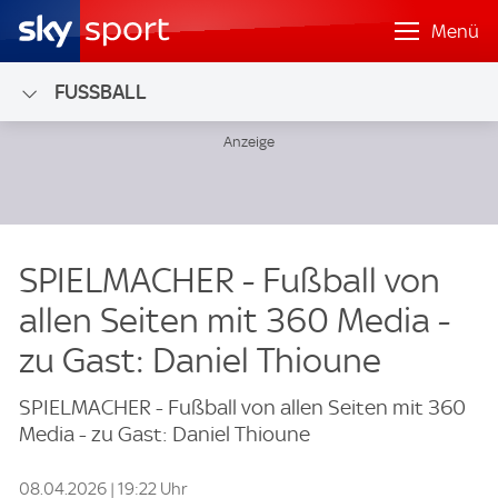
Menü
FUSSBALL
SPIELMACHER - Fußball von
allen Seiten mit 360 Media -
zu Gast: Daniel Thioune
SPIELMACHER - Fußball von allen Seiten mit 360
Media - zu Gast: Daniel Thioune
08.04.2026 | 19:22 Uhr