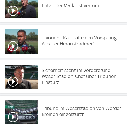
Fritz: ''Der Markt ist verrückt''
Thioune: ''Karl hat einen Vorsprung -
Alex der Herausforderer''
Sicherheit steht im Vordergrund!
Weser-Stadion-Chef über Tribünen-
Einsturz
Tribüne im Weserstadion von Werder
Bremen eingestürzt