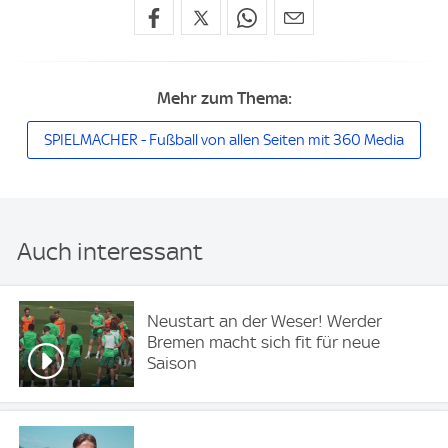
Mehr zum Thema:
SPIELMACHER - Fußball von allen Seiten mit 360 Media
Auch interessant
Neustart an der Weser! Werder
Bremen macht sich fit für neue
Saison