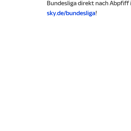
Bundesliga direkt nach Abpfiff 
sky.de/bundesliga
!