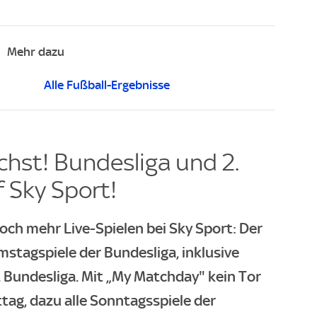
Mehr dazu
Alle Fußball-Ergebnisse
hst! Bundesliga und 2.
 Sky Sport!
och mehr Live-Spielen bei Sky Sport: Der
mstagspiele der Bundesliga, inklusive
. Bundesliga. Mit „My Matchday" kein Tor
g, dazu alle Sonntagsspiele der