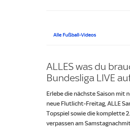
Alle Fußball-Videos
ALLES was du brauc
Bundesliga LIVE auf
Erlebe die nächste Saison mit n
neue Flutlicht-Freitag, ALLE Sa
Topspiel sowie die komplette 2
verpassen am Samstagnachmitta