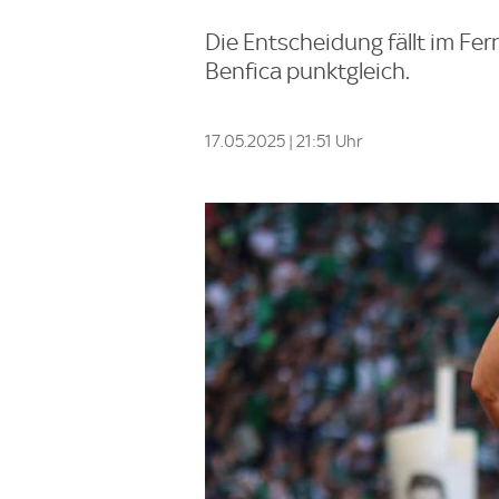
Die Entscheidung fällt im Fer
Benfica punktgleich.
17.05.2025 | 21:51 Uhr