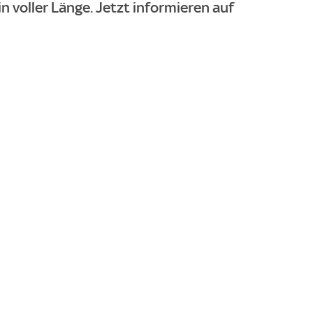
in voller Länge. Jetzt informieren auf