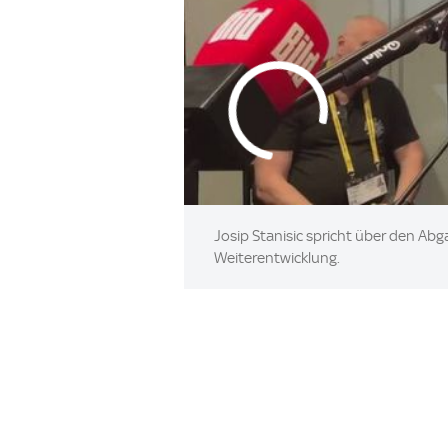
Josip Stanisic spricht über den Abg
Weiterentwicklung.