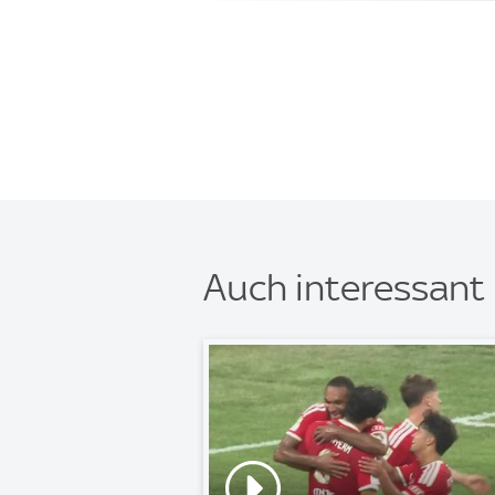
Auch interessant