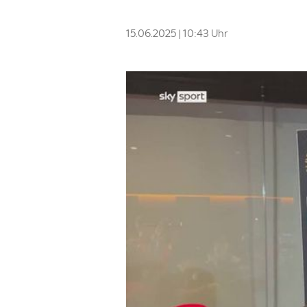
15.06.2025 | 10:43 Uhr