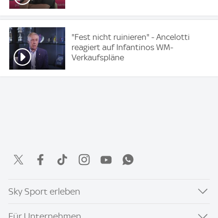
"Fest nicht ruinieren" - Ancelotti
reagiert auf Infantinos WM-
Verkaufspläne
Sky Sport erleben
Für Unternehmen