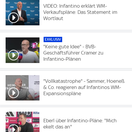
VIDEO: Infantino erklärt WM-
Verkaufspläne: Das Statement im
Wortlaut
EXKLUSIV
"Keine gute Idee" - BVB-
Geschäftsführer Cramer zu
Infantino-Plänen
"Vollkatastrophe" - Sammer, Hoeneß
& Co. reagieren auf Infantinos WM-
Expansionspläne
Eberl über Infantino-Pläne: "Mich
ekelt das an"