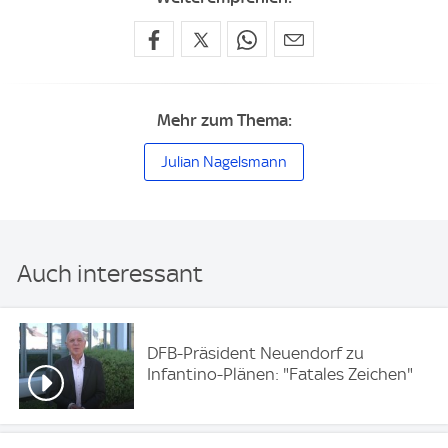
Mehr zum Thema:
Julian Nagelsmann
Auch interessant
DFB-Präsident Neuendorf zu
Infantino-Plänen: "Fatales Zeichen"