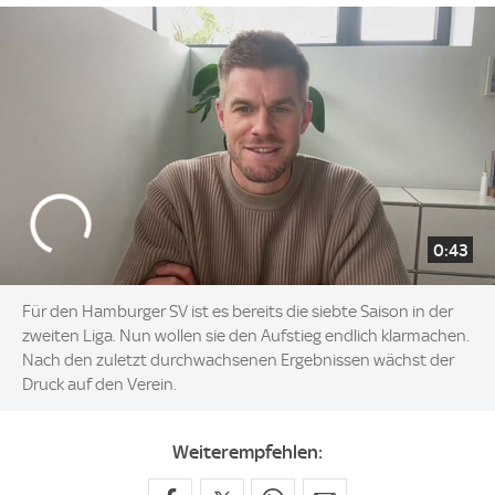
0:43
Für den Hamburger SV ist es bereits die siebte Saison in der
zweiten Liga. Nun wollen sie den Aufstieg endlich klarmachen.
Nach den zuletzt durchwachsenen Ergebnissen wächst der
Druck auf den Verein.
Weiterempfehlen: