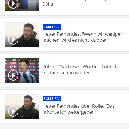
Daka
EXKLUSIV
Heuer Fernandes: "Wenn wir weniger
machen, wird es nicht klappen"
Polzin: ''Nach zwei Wochen kribbelt
es dann schon wieder''
EXKLUSIV
Heuer Fernandes über Rolle: “Das
möchte ich weitergeben"