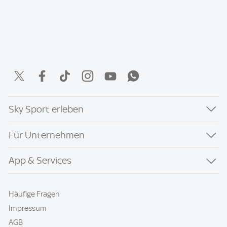
Sky Sport erleben
Für Unternehmen
App & Services
Häufige Fragen
Impressum
AGB