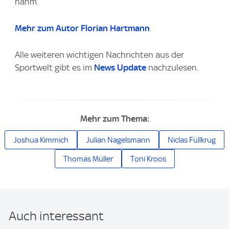
nahm.
Mehr zum Autor Florian Hartmann
Alle weiteren wichtigen Nachrichten aus der
Sportwelt gibt es im
News Update
nachzulesen.
Mehr zum Thema:
Joshua Kimmich
Julian Nagelsmann
Niclas Füllkrug
Thomas Müller
Toni Kroos
Auch interessant