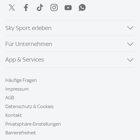
Sky Sport erleben
Für Unternehmen
App & Services
Häufige Fragen
Impressum
AGB
Datenschutz & Cookies
Kontakt
Privatsphäre-Einstellungen
Barrierefreiheit