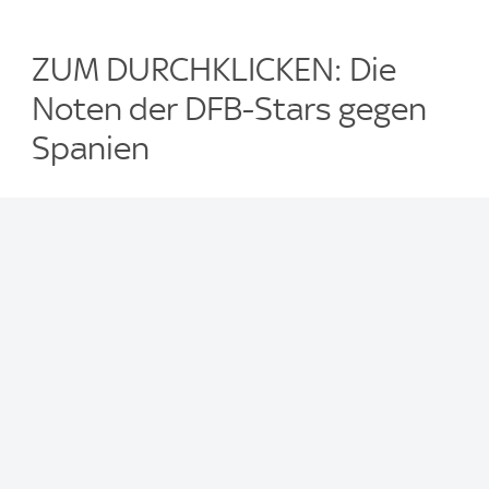
ZUM DURCHKLICKEN: Die
Noten der DFB-Stars gegen
Spanien