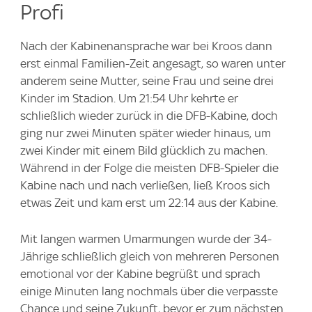
Profi
Nach der Kabinenansprache war bei Kroos dann
erst einmal Familien-Zeit angesagt, so waren unter
anderem seine Mutter, seine Frau und seine drei
Kinder im Stadion. Um 21:54 Uhr kehrte er
schließlich wieder zurück in die DFB-Kabine, doch
ging nur zwei Minuten später wieder hinaus, um
zwei Kinder mit einem Bild glücklich zu machen.
Während in der Folge die meisten DFB-Spieler die
Kabine nach und nach verließen, ließ Kroos sich
etwas Zeit und kam erst um 22:14 aus der Kabine.
Mit langen warmen Umarmungen wurde der 34-
Jährige schließlich gleich von mehreren Personen
emotional vor der Kabine begrüßt und sprach
einige Minuten lang nochmals über die verpasste
Chance und seine Zukunft, bevor er zum nächsten