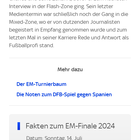
Interview in der Flash-Zone ging. Sein letzter
Medientermin war schließlich noch der Gang in die
Mixed-Zone, wo er von dutzenden Journalisten
begeistert in Empfang genommen wurde und zum
letzten Mal in seiner Karriere Rede und Antwort als
Fußballprofi stand.
Mehr dazu
Der EM-Turnierbaum
Die Noten zum DFB-Spiel gegen Spanien
Fakten zum EM-Finale 2024
Datum: Sonntag, 14. Juli