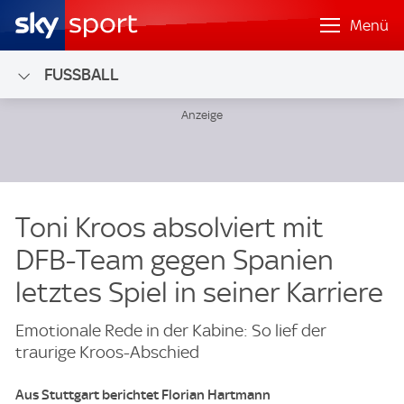
Menü
FUSSBALL
Toni Kroos absolviert mit
DFB-Team gegen Spanien
letztes Spiel in seiner Karriere
Emotionale Rede in der Kabine: So lief der
traurige Kroos-Abschied
Aus Stuttgart berichtet Florian Hartmann