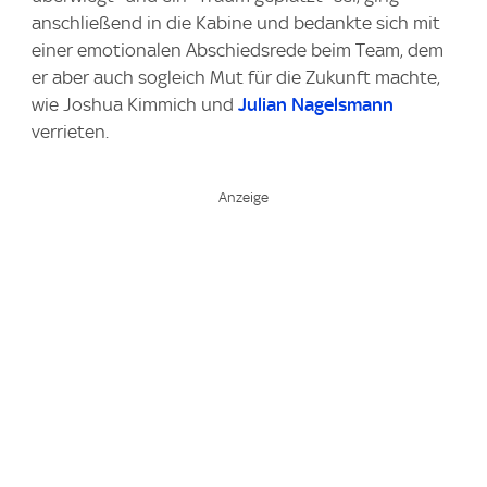
anschließend in die Kabine und bedankte sich mit
einer emotionalen Abschiedsrede beim Team, dem
er aber auch sogleich Mut für die Zukunft machte,
wie Joshua Kimmich und
Julian Nagelsmann
verrieten.