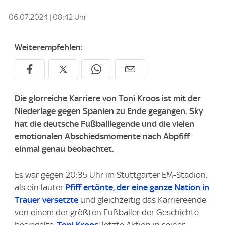
06.07.2024 | 08:42 Uhr
Weiterempfehlen:
Die glorreiche Karriere von Toni Kroos ist mit der
Niederlage gegen Spanien zu Ende gegangen. Sky
hat die deutsche Fußballlegende und die vielen
emotionalen Abschiedsmomente nach Abpfiff
einmal genau beobachtet.
Es war gegen 20:35 Uhr im Stuttgarter EM-Stadion,
als ein lauter
Pfiff ertönte, der eine ganze Nation in
Trauer versetzte
und gleichzeitig das Karriereende
von einem der größten Fußballer der Geschichte