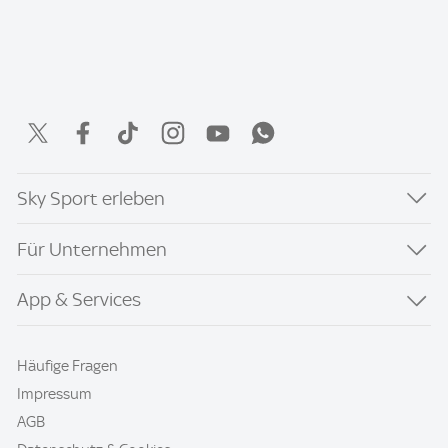
Sky Sport erleben
Für Unternehmen
App & Services
Häufige Fragen
Impressum
AGB