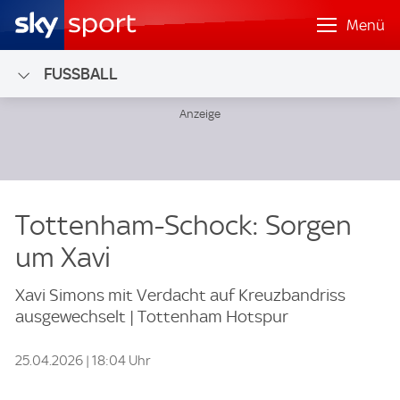
Menü
FUSSBALL
Tottenham-Schock: Sorgen
um Xavi
Xavi Simons mit Verdacht auf Kreuzbandriss
ausgewechselt | Tottenham Hotspur
25.04.2026 | 18:04 Uhr