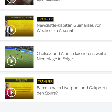
TRANSFER
Newcastle-Kapitän Guimaraes vor
Wechsel zu Arsenal
Chelsea und Alonso kassieren zweite
Niederlage in Folge
TRANSFER
Barcola nach Liverpool und Gakpo zu
den Spurs?