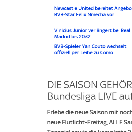
Newcastle United bereitet Angebo
BVB-Star Felix Nmecha vor
Vinicius Junior verlängert bei Real
Madrid bis 2032
BVB-Spieler Yan Couto wechselt
offiziell per Leihe zu Como
DIE SAISON GEHÖRT
Bundesliga LIVE auf
Erlebe die neue Saison mit noch
neue Flutlicht-Freitag, ALLE Sa