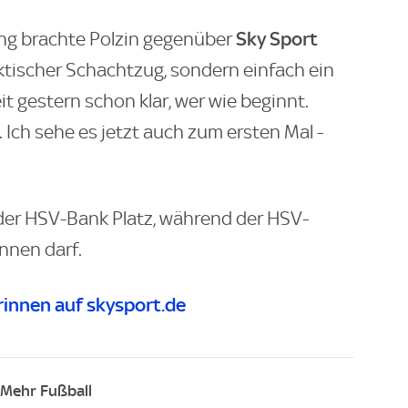
Sky Sport
ng brachte Polzin gegenüber
aktischer Schachtzug, sondern einfach ein
it gestern schon klar, wer wie beginnt.
Ich sehe es jetzt auch zum ersten Mal -
 der HSV-Bank Platz, während der HSV-
nnen darf.
innen auf skysport.de
Mehr Fußball