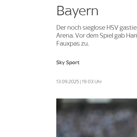
Bayern
Der noch sieglose HSV gastier
Arena. Vor dem Spiel gab Ham
Fauxpas zu.
Sky Sport
13.09.2025 | 19:03 Uhr