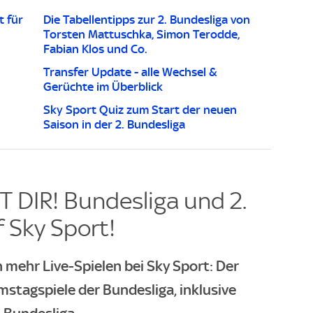
t für
Die Tabellentipps zur 2. Bundesliga von
Torsten Mattuschka, Simon Terodde,
Fabian Klos und Co.
Transfer Update - alle Wechsel &
Gerüchte im Überblick
Sky Sport Quiz zum Start der neuen
Saison in der 2. Bundesliga
 DIR! Bundesliga und 2.
 Sky Sport!
 mehr Live-Spielen bei Sky Sport: Der
mstagspiele der Bundesliga, inklusive