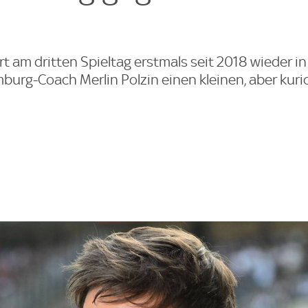
t am dritten Spieltag erstmals seit 2018 wieder in 
burg-Coach Merlin Polzin einen kleinen, aber kur