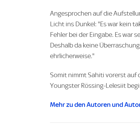
Angesprochen auf die Aufstellu
Licht ins Dunkel: "Es war kein t
Fehler bei der Eingabe. Es war se
Deshalb da keine Überraschung. 
ehrlicherweise."
Somit nimmt Sahiti vorerst auf
Youngster Rössing-Lelesiit begi
Mehr zu den Autoren und Autor