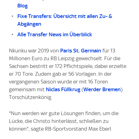
Blog
Fixe Transfers: Übersicht mit allen Zu- &
Abgängen
Alle Transfer News im Überblick
Nkunku war 2019 von
Paris St. Germain
für 13
Millionen Euro zu RB Leipzig gewechselt. Für die
Sachsen bestritt er 172 Pflichtspiele, dabei erzielte
er 70 Tore. Zudem gab er 56 Vorlagen. In der
vergangenen Saison wurde er mit 16 Toren
gemeinsam mit
Niclas Füllkrug
(
Werder Bremen
)
Torschützenkönig.
"Nun werden wir gute Lösungen finden, um die
Lücke, die Christo hinterlässt, schließen zu
können", sagte RB-Sportvorstand Max Eberl.