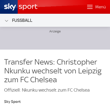
Menü
FUSSBALL
Transfer News: Christopher
Nkunku wechselt von Leipzig
zum FC Chelsea
Offiziell: Nkunku wechselt zum FC Chelsea
Sky Sport