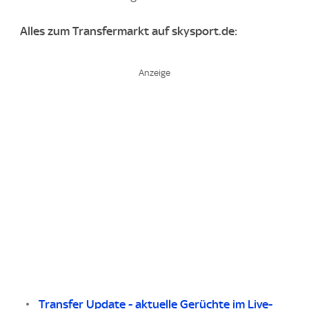
Alles zum Transfermarkt auf skysport.de:
Transfer Update - aktuelle Gerüchte im Live-