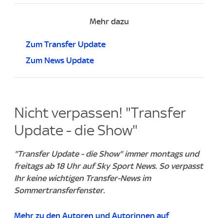
Mehr dazu
Zum Transfer Update
Zum News Update
Nicht verpassen! "Transfer
Update - die Show"
"Transfer Update - die Show" immer montags und
freitags ab 18 Uhr auf Sky Sport News. So verpasst
Ihr keine wichtigen Transfer-News im
Sommertransferfenster.
Mehr zu den Autoren und Autorinnen auf