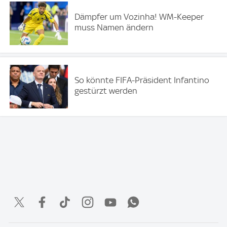
Dämpfer um Vozinha! WM-Keeper
muss Namen ändern
So könnte FIFA-Präsident Infantino
gestürzt werden