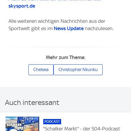
skysport.de
Alle weiteren wichtigen Nachrichten aus der
Sportwelt gibt es im
News Update
nachzulesen.
Mehr zum Thema:
Chelsea
Christopher Nkunku
Auch interessant
PODCAST
"Schalker Markt" - der S04-Podcast