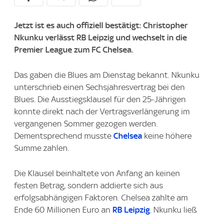
Jetzt ist es auch offiziell bestätigt: Christopher
Nkunku verlässt RB Leipzig und wechselt in die
Premier League zum FC Chelsea.
Das gaben die Blues am Dienstag bekannt. Nkunku
unterschrieb einen Sechsjahresvertrag bei den
Blues. Die Ausstiegsklausel für den 25-Jährigen
konnte direkt nach der Vertragsverlängerung im
vergangenen Sommer gezogen werden.
Dementsprechend musste
Chelsea
keine höhere
Summe zahlen.
Die Klausel beinhaltete von Anfang an keinen
festen Betrag, sondern addierte sich aus
erfolgsabhängigen Faktoren. Chelsea zahlte am
Ende 60 Millionen Euro an
RB Leipzig
. Nkunku ließ