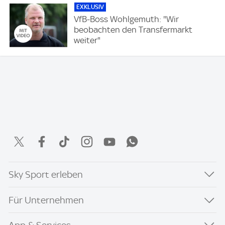
EXKLUSIV
VfB-Boss Wohlgemuth: "Wir
beobachten den Transfermarkt
weiter"
Sky Sport erleben
Für Unternehmen