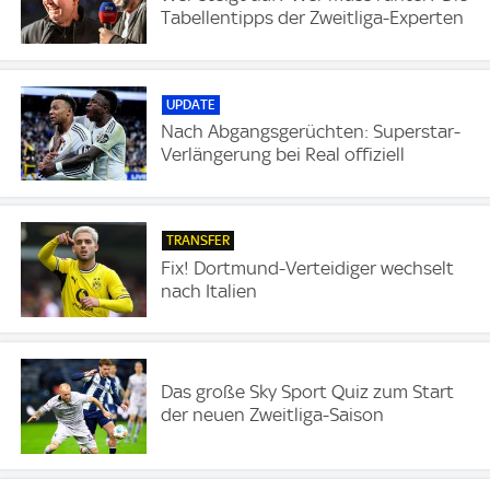
Tabellentipps der Zweitliga-Experten
UPDATE
Nach Abgangsgerüchten: Superstar-
Verlängerung bei Real offiziell
TRANSFER
Fix! Dortmund-Verteidiger wechselt
nach Italien
Das große Sky Sport Quiz zum Start
der neuen Zweitliga-Saison