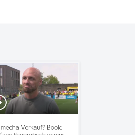
mecha-Verkauf? Book: