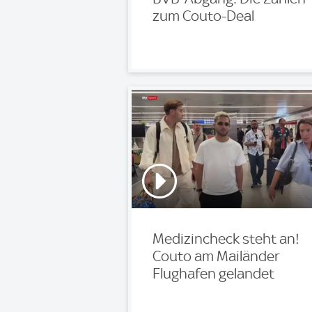
zum Couto-Deal
Medizincheck steht an!
Couto am Mailänder
Flughafen gelandet