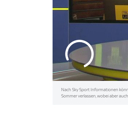
Nach Sky Sport Informationen kön
Sommer verlassen, wobei aber auch 