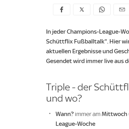
In jeder Champions-League-Woch
Schüttflix Fußballtalk". Hier 
aktuellen Ergebnisse und Gesch
Gesendet wird immer live aus 
Triple - der Schüttf
und wo?
Wann?
Mittwoch
immer am
League-Woche