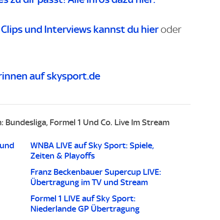
 Clips und Interviews kannst du
hier
oder
innen auf skysport.de
Bundesliga, Formel 1 Und Co. Live Im Stream
 und
WNBA LIVE auf Sky Sport: Spiele,
Zeiten & Playoffs
Franz Beckenbauer Supercup LIVE:
Übertragung im TV und Stream
Formel 1 LIVE auf Sky Sport:
Niederlande GP Übertragung