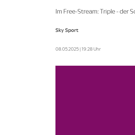
Im Free-Stream: Triple - der S
Sky Sport
08.05.2025 | 19:28 Uhr