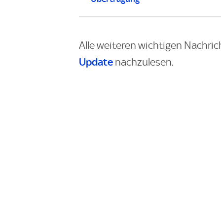
Alle weiteren wichtigen Nachric
Update
nachzulesen.