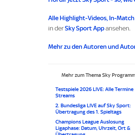
Alle Highlight-Videos
, In-Match
Sky Sport App
in der
ansehen.
Mehr zu den Autoren und Autor
Mehr zum Thema Sky Programm: 
Testspiele 2026 LIVE: Alle Termine
Streams
2. Bundesliga LIVE auf Sky Sport:
Übertragung des 1. Spieltags
Champions League Auslosung
Ligaphase: Datum, Uhrzeit, Ort &
Übertragung