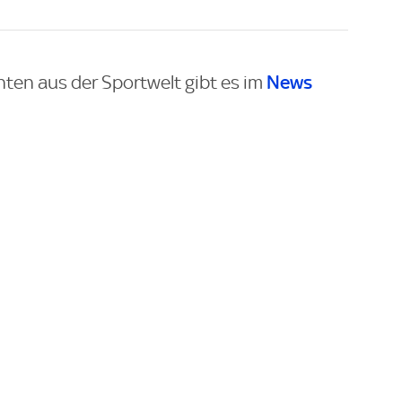
News
hten aus der Sportwelt gibt es im