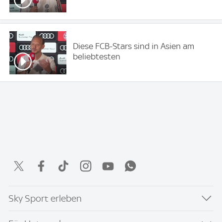
Diese FCB-Stars sind in Asien am
beliebtesten
Sky Sport erleben