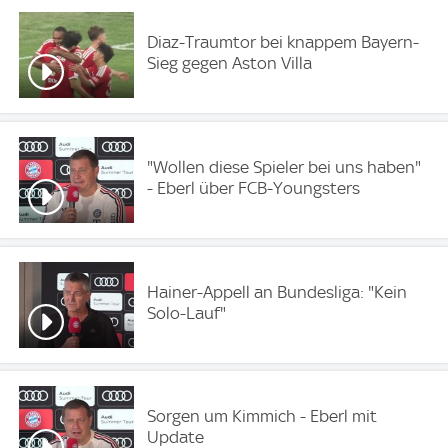
Diaz-Traumtor bei knappem Bayern-
Sieg gegen Aston Villa
"Wollen diese Spieler bei uns haben"
- Eberl über FCB-Youngsters
Hainer-Appell an Bundesliga: "Kein
Solo-Lauf"
Sorgen um Kimmich - Eberl mit
Update