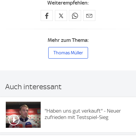
Weiterempfehlen:
Mehr zum Thema:
Thomas Müller
Auch interessant
''Haben uns gut verkauft'' - Neuer
zufrieden mit Testspiel-Sieg