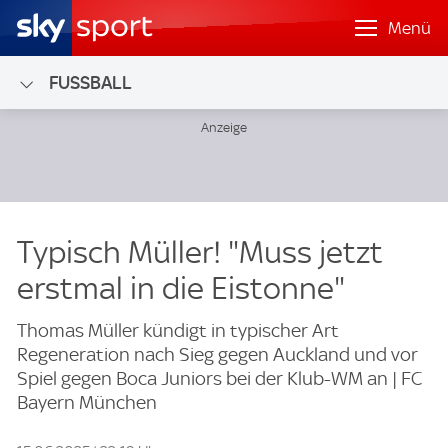
Menü
FUSSBALL
Typisch Müller! "Muss jetzt
erstmal in die Eistonne"
Thomas Müller kündigt in typischer Art
Regeneration nach Sieg gegen Auckland und vor
Spiel gegen Boca Juniors bei der Klub-WM an | FC
Bayern München