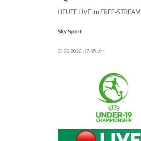
HEUTE LIVE im FREE-STREAM:
Sky Sport
31.03.2026 | 17:45 Uhr