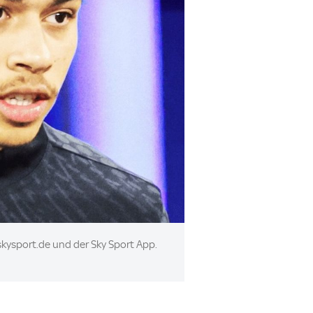
kysport.de und der Sky Sport App.