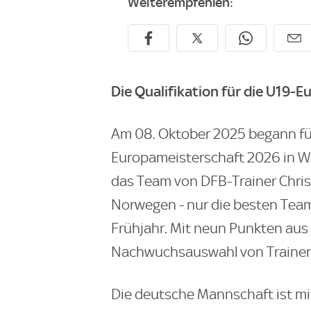
Weiterempfehlen:
Die Qualifikation für die U19-E
Am 08. Oktober 2025 begann fü
Europameisterschaft 2026 in Wal
das Team von DFB-Trainer Chri
Norwegen - nur die besten Teams
Frühjahr. Mit neun Punkten aus d
Nachwuchsauswahl von Trainer W
Die deutsche Mannschaft ist mi