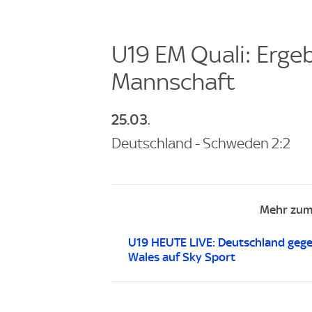
U19 EM Quali: Erge
Mannschaft
25.03
.
Deutschland - Schweden 2:2
Mehr zum
U19 HEUTE LIVE: Deutschland geg
Wales auf Sky Sport