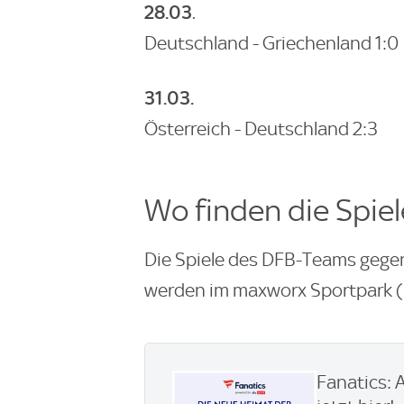
28.03
.
Deutschland - Griechenland 1:0
31.03.
Österreich - Deutschland 2:3
Wo finden die Spiel
Die Spiele des DFB-Teams gege
werden im maxworx Sportpark (
Fanatics: 