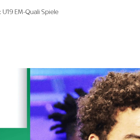
 U19 EM-Quali Spiele