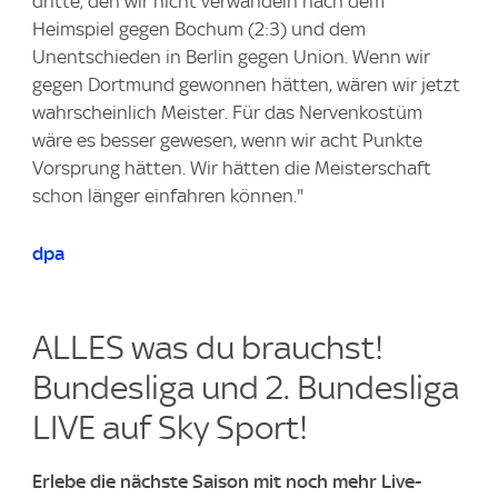
dritte, den wir nicht verwandeln nach dem
Heimspiel gegen Bochum (2:3) und dem
Unentschieden in Berlin gegen Union. Wenn wir
gegen Dortmund gewonnen hätten, wären wir jetzt
wahrscheinlich Meister. Für das Nervenkostüm
wäre es besser gewesen, wenn wir acht Punkte
Vorsprung hätten. Wir hätten die Meisterschaft
schon länger einfahren können."
dpa
ALLES was du brauchst!
Bundesliga und 2. Bundesliga
LIVE auf Sky Sport!
Erlebe die nächste Saison mit noch mehr Live-