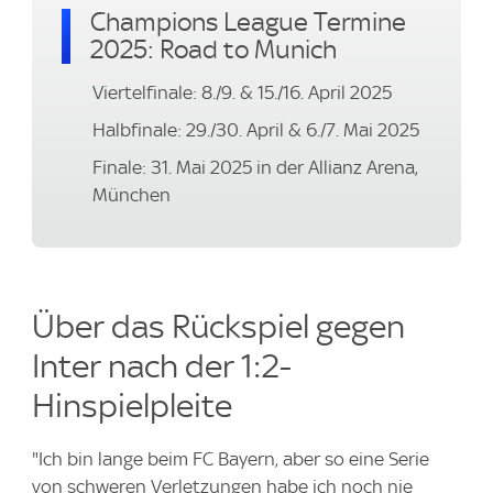
Champions League Termine
2025: Road to Munich
Viertelfinale: 8./9. & 15./16. April 2025
Halbfinale: 29./30. April & 6./7. Mai 2025
Finale: 31. Mai 2025 in der Allianz Arena,
München
Über das Rückspiel gegen
Inter nach der 1:2-
Hinspielpleite
"Ich bin lange beim FC Bayern, aber so eine Serie
von schweren Verletzungen habe ich noch nie