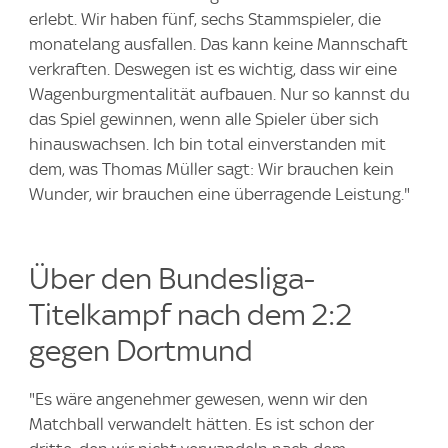
erlebt. Wir haben fünf, sechs Stammspieler, die
monatelang ausfallen. Das kann keine Mannschaft
verkraften. Deswegen ist es wichtig, dass wir eine
Wagenburgmentalität aufbauen. Nur so kannst du
das Spiel gewinnen, wenn alle Spieler über sich
hinauswachsen. Ich bin total einverstanden mit
dem, was Thomas Müller sagt: Wir brauchen kein
Wunder, wir brauchen eine überragende Leistung."
Über den Bundesliga-
Titelkampf nach dem 2:2
gegen Dortmund
"Es wäre angenehmer gewesen, wenn wir den
Matchball verwandelt hätten. Es ist schon der