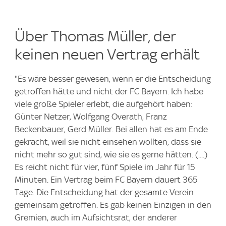
Über Thomas Müller, der
keinen neuen Vertrag erhält
"Es wäre besser gewesen, wenn er die Entscheidung
getroffen hätte und nicht der FC Bayern. Ich habe
viele große Spieler erlebt, die aufgehört haben:
Günter Netzer, Wolfgang Overath, Franz
Beckenbauer, Gerd Müller. Bei allen hat es am Ende
gekracht, weil sie nicht einsehen wollten, dass sie
nicht mehr so gut sind, wie sie es gerne hätten. (....)
Es reicht nicht für vier, fünf Spiele im Jahr für 15
Minuten. Ein Vertrag beim FC Bayern dauert 365
Tage. Die Entscheidung hat der gesamte Verein
gemeinsam getroffen. Es gab keinen Einzigen in den
Gremien, auch im Aufsichtsrat, der anderer