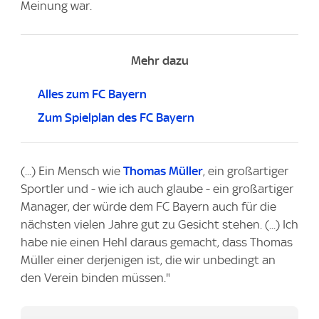
Meinung war.
Mehr dazu
Alles zum FC Bayern
Zum Spielplan des FC Bayern
(...) Ein Mensch wie
Thomas Müller
, ein großartiger
Sportler und - wie ich auch glaube - ein großartiger
Manager, der würde dem FC Bayern auch für die
nächsten vielen Jahre gut zu Gesicht stehen. (...) Ich
habe nie einen Hehl daraus gemacht, dass Thomas
Müller einer derjenigen ist, die wir unbedingt an
den Verein binden müssen."