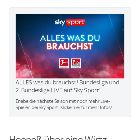
ALLES was du brauchst! Bundesliga und
2. Bundesliga LIVE auf Sky Sport!
Erlebe die nächste Saison mit noch mehr Live-
Spielen bei Sky Sport: Klicke hier für mehr Infos!
Hoeneß über eine Wirtz-