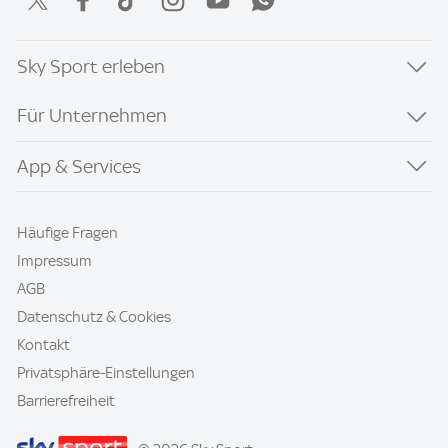
Sky Sport erleben
Für Unternehmen
App & Services
Häufige Fragen
Impressum
AGB
Datenschutz & Cookies
Kontakt
Privatsphäre-Einstellungen
Barrierefreiheit