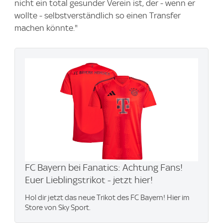
nicht ein total gesunder Verein ist, der - wenn er
wollte - selbstverständlich so einen Transfer
machen könnte."
FC Bayern bei Fanatics: Achtung Fans!
Euer Lieblingstrikot - jetzt hier!
Hol dir jetzt das neue Trikot des FC Bayern! Hier im
Store von Sky Sport.