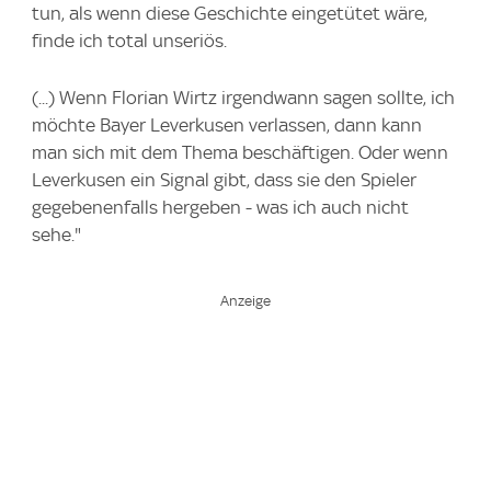
tun, als wenn diese Geschichte eingetütet wäre,
finde ich total unseriös.
(...) Wenn Florian Wirtz irgendwann sagen sollte, ich
möchte Bayer Leverkusen verlassen, dann kann
man sich mit dem Thema beschäftigen. Oder wenn
Leverkusen ein Signal gibt, dass sie den Spieler
gegebenenfalls hergeben - was ich auch nicht
sehe."