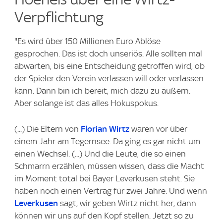
Verpflichtung
"Es wird über 150 Millionen Euro Ablöse
gesprochen. Das ist doch unseriös. Alle sollten mal
abwarten, bis eine Entscheidung getroffen wird, ob
der Spieler den Verein verlassen will oder verlassen
kann. Dann bin ich bereit, mich dazu zu äußern.
Aber solange ist das alles Hokuspokus.
(...) Die Eltern von
Florian Wirtz
waren vor über
einem Jahr am Tegernsee. Da ging es gar nicht um
einen Wechsel. (...) Und die Leute, die so einen
Schmarrn erzählen, müssen wissen, dass die Macht
im Moment total bei Bayer Leverkusen steht. Sie
haben noch einen Vertrag für zwei Jahre. Und wenn
Leverkusen
sagt, wir geben Wirtz nicht her, dann
können wir uns auf den Kopf stellen. Jetzt so zu