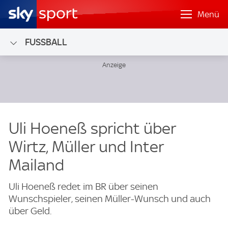
Menü
FUSSBALL
Uli Hoeneß spricht über
Wirtz, Müller und Inter
Mailand
Uli Hoeneß redet im BR über seinen
Wunschspieler, seinen Müller-Wunsch und auch
über Geld.