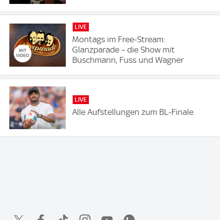
LIVE
Montags im Free-Stream:
Glanzparade – die Show mit
Buschmann, Fuss und Wagner
LIVE
Alle Aufstellungen zum BL-Finale