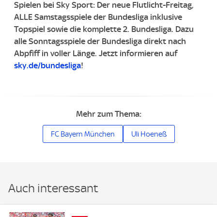
Spielen bei Sky Sport: Der neue Flutlicht-Freitag,
ALLE Samstagsspiele der Bundesliga inklusive
Topspiel sowie die komplette 2. Bundesliga.
Dazu
alle Sonntagsspiele der Bundesliga direkt nach
Abpfiff in voller Länge.
Jetzt informieren auf
sky.de/bundesliga
!
Mehr zum Thema:
FC Bayern München
Uli Hoeneß
Auch interessant