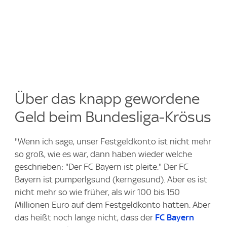
Über das knapp gewordene
Geld beim Bundesliga-Krösus
"Wenn ich sage, unser Festgeldkonto ist nicht mehr
so groß, wie es war, dann haben wieder welche
geschrieben: "Der FC Bayern ist pleite." Der FC
Bayern ist pumperlgsund (kerngesund). Aber es ist
nicht mehr so wie früher, als wir 100 bis 150
Millionen Euro auf dem Festgeldkonto hatten. Aber
das heißt noch lange nicht, dass der
FC Bayern