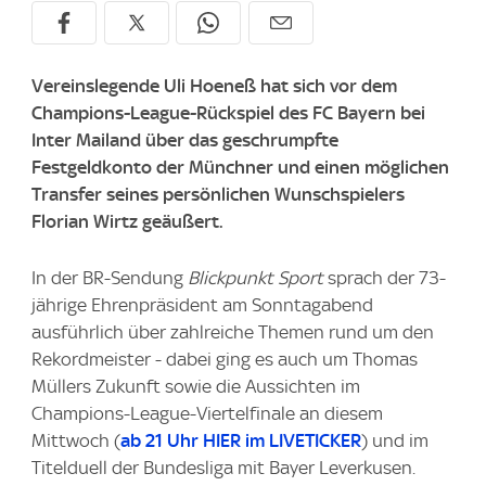
Vereinslegende Uli Hoeneß hat sich vor dem
Champions-League-Rückspiel des FC Bayern bei
Inter Mailand über das geschrumpfte
Festgeldkonto der Münchner und einen möglichen
Transfer seines persönlichen Wunschspielers
Florian Wirtz geäußert.
In der BR-Sendung
Blickpunkt Sport
sprach der 73-
jährige Ehrenpräsident am Sonntagabend
ausführlich über zahlreiche Themen rund um den
Rekordmeister - dabei ging es auch um Thomas
Müllers Zukunft sowie die Aussichten im
Champions-League-Viertelfinale an diesem
Mittwoch (
ab 21 Uhr HIER im LIVETICKER
) und im
Titelduell der Bundesliga mit Bayer Leverkusen.