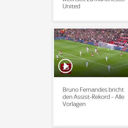
United
Bruno Fernandes bricht
den Assist-Rekord – Alle
Vorlagen