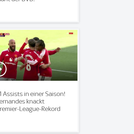
1 Assists in einer Saison!
ernandes knackt
remier-League-Rekord