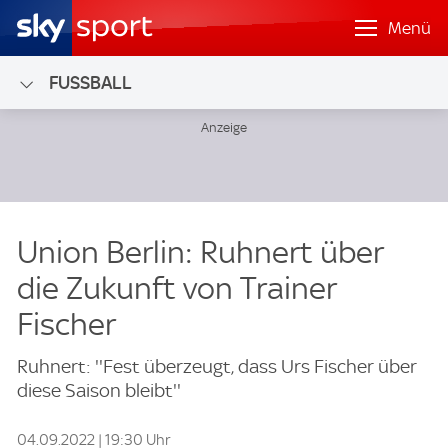
Menü
FUSSBALL
Union Berlin: Ruhnert über
die Zukunft von Trainer
Fischer
Ruhnert: ''Fest überzeugt, dass Urs Fischer über
diese Saison bleibt''
04.09.2022 | 19:30 Uhr