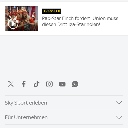
TRANSFER
Rap-Star Finch fordert: Union muss
diesen Drittliga-Star holen!
Sky Sport erleben
Für Unternehmen