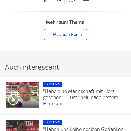
Mehr zum Thema:
1. FC Union Berlin
Auch interessant
EXKLUSIV
''Habe eine Mannschaft mit Herz
gesehen'' - Lustrinelli nach erstem
Heimspiel
EXKLUSIV
''Haben uns keine riesigen Gedanken