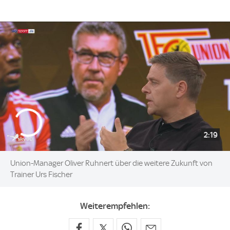
2:19
Union-Manager Oliver Ruhnert über die weitere Zukunft von
Trainer Urs Fischer
Weiterempfehlen: