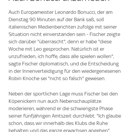
Auch Europameister Leonardo Bonucci, der am
Dienstag 90 Minuten auf der Bank saß, soll
italienischen Medienberichten zufolge mit seiner
Situation nicht einverstanden sein - Fischer zeigte
sich darüber "überrascht", denn er habe "diese
Woche mit Leo gesprochen. Natürlich ist er
unzufrieden, ich hoffe, dass alle spielen wollen",
sagte Fischer diplomatisch, und die Entscheidung
in der Innenverteidigung für den wiedergenesenen
Robin Knoche sei "nicht so falsch" gewesen.
Neben der sportlichen Lage muss Fischer bei den
Köpenickern nun auch Nebenschauplätze
moderieren, während er die schwierigste Phase
seiner fünfjährigen Amtszeit durchlebt. "Ich glaube
schon, dass wir innerhalb des Klubs die Ruhe
behalten und das ganze erwachsen angehen",