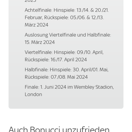
2023
Achtelfinale: Hinspiele: 13./14. & 20./21.
Februar, Rückspiele: 05./06. & 12./13.
März 2024
Auslosung Viertelfinale und Halbfinale:
15. März 2024
Viertelfinale: Hinspiele: 09./10. April,
Rückspiele: 16./17. April 2024
Halbfinale: Hinspiele: 30. April/01. Mai,
Rückspiele: 07./08. Mai 2024
Finale: 1. Juni 2024 im Wembley Stadion,
London
Auch Bonucci unzufrieden