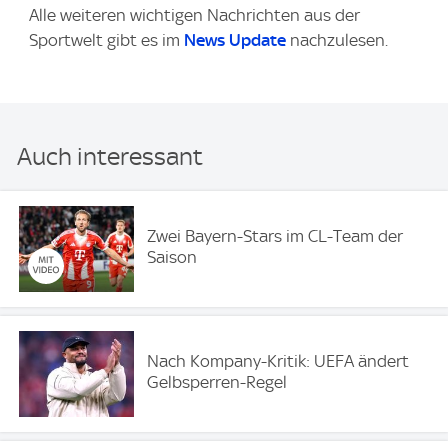
Alle weiteren wichtigen Nachrichten aus der
Sportwelt gibt es im
News Update
nachzulesen.
Auch interessant
Zwei Bayern-Stars im CL-Team der
Saison
Nach Kompany-Kritik: UEFA ändert
Gelbsperren-Regel