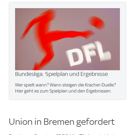
Bundesliga: Spielplan und Ergebnisse
Wer spielt wann? Wann steigen die Kracher-Duelle?
Hier geht es zum Spielplan und den Ergebnissen.
Union in Bremen gefordert