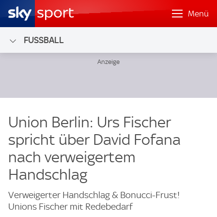
Menü
FUSSBALL
Union Berlin: Urs Fischer
spricht über David Fofana
nach verweigertem
Handschlag
Verweigerter Handschlag & Bonucci-Frust!
Unions Fischer mit Redebedarf