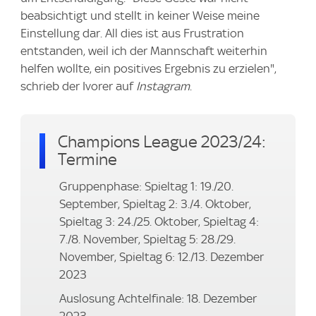
beabsichtigt und stellt in keiner Weise meine
Einstellung dar. All dies ist aus Frustration
entstanden, weil ich der Mannschaft weiterhin
helfen wollte, ein positives Ergebnis zu erzielen",
schrieb der Ivorer auf
Instagram
.
Champions League 2023/24:
Termine
Gruppenphase: Spieltag 1: 19./20.
September, Spieltag 2: 3./4. Oktober,
Spieltag 3: 24./25. Oktober, Spieltag 4:
7./8. November, Spieltag 5: 28./29.
November, Spieltag 6: 12./13. Dezember
2023
Auslosung Achtelfinale: 18. Dezember