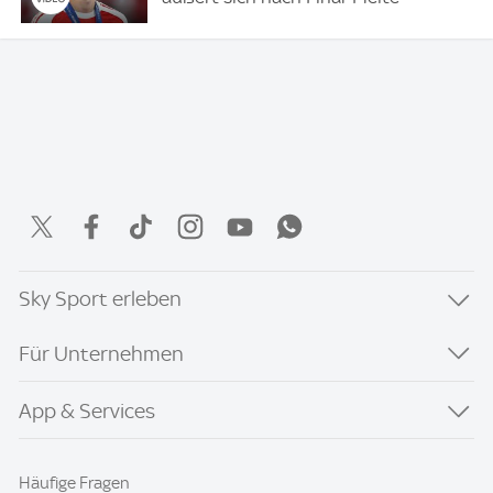
Sky Sport erleben
Für Unternehmen
App & Services
Häufige Fragen