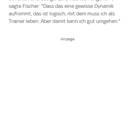
sagte Fischer: "Dass das eine gewisse Dynamik
aufnimmt, das ist logisch, mit dem muss ich als
Trainer leben. Aber damit kann ich gut umgehen."