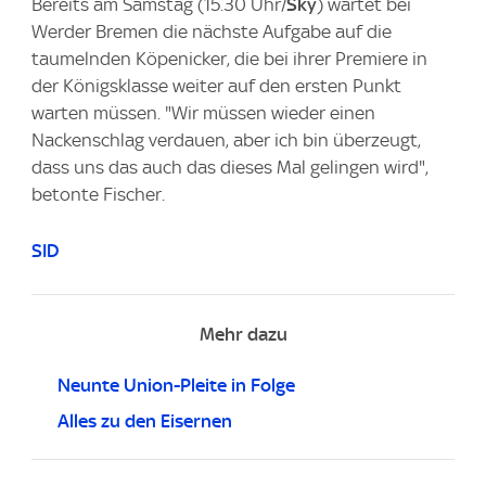
Bereits am Samstag (15.30 Uhr/
Sky
) wartet bei
Werder Bremen die nächste Aufgabe auf die
taumelnden Köpenicker, die bei ihrer Premiere in
der Königsklasse weiter auf den ersten Punkt
warten müssen. "Wir müssen wieder einen
Nackenschlag verdauen, aber ich bin überzeugt,
dass uns das auch das dieses Mal gelingen wird",
betonte Fischer.
SID
Mehr dazu
Neunte Union-Pleite in Folge
Alles zu den Eisernen