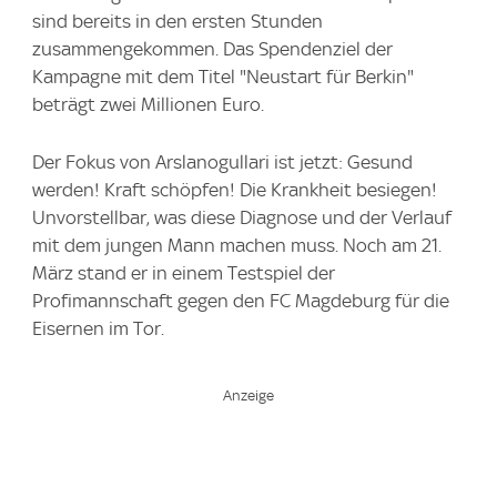
sind bereits in den ersten Stunden
zusammengekommen. Das Spendenziel der
Kampagne mit dem Titel "Neustart für Berkin"
beträgt zwei Millionen Euro.
Der Fokus von Arslanogullari ist jetzt: Gesund
werden! Kraft schöpfen! Die Krankheit besiegen!
Unvorstellbar, was diese Diagnose und der Verlauf
mit dem jungen Mann machen muss. Noch am 21.
März stand er in einem Testspiel der
Profimannschaft gegen den FC Magdeburg für die
Eisernen im Tor.