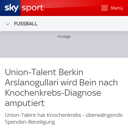
Menü
FUSSBALL
Union-Talent Berkin
Arslanogullari wird Bein nach
Knochenkrebs-Diagnose
amputiert
Union-Talent hat Knochenkrebs - überwältigende
Spenden-Beteiligung