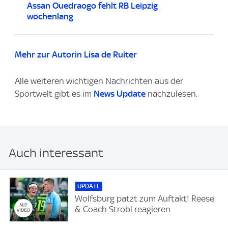
Assan Ouedraogo fehlt RB Leipzig
wochenlang
Mehr zur Autorin Lisa de Ruiter
Alle weiteren wichtigen Nachrichten aus der
Sportwelt gibt es im
News Update
nachzulesen.
Auch interessant
UPDATE
Wolfsburg patzt zum Auftakt! Reese
& Coach Strobl reagieren