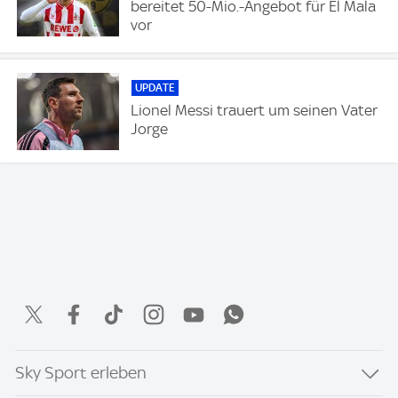
bereitet 50-Mio.-Angebot für El Mala
vor
UPDATE
Lionel Messi trauert um seinen Vater
Jorge
Sky Sport erleben