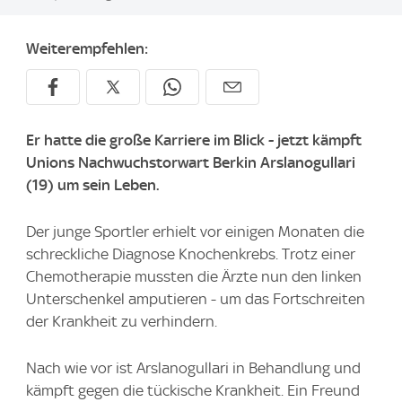
Weiterempfehlen:
Er hatte die große Karriere im Blick - jetzt kämpft
Unions Nachwuchstorwart Berkin Arslanogullari
(19) um sein Leben.
Der junge Sportler erhielt vor einigen Monaten die
schreckliche Diagnose Knochenkrebs. Trotz einer
Chemotherapie mussten die Ärzte nun den linken
Unterschenkel amputieren - um das Fortschreiten
der Krankheit zu verhindern.
Nach wie vor ist Arslanogullari in Behandlung und
kämpft gegen die tückische Krankheit. Ein Freund