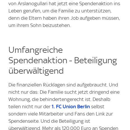
von Arslanogullari hat jetzt eine Spendenaktion ins
Leben gerufen, um die Familie zu unterstützen,
denn die Eltern haben ihren Job aufgeben müssen,
um ihrem Sohn beizustehen.
Umfangreiche
Spendenaktion - Beteiligung
überwältigend
Die finanziellen Rücklagen sind aufgebraucht. Und
nicht nur das: Die Familie sucht jetzt dringend eine
Wohnung, die behindertengerecht ist. Deshalb
teilen nicht nur der
1. FC Union Berlin
selbst
sondern viele Mitarbeiter und Fans den Link zur
Spendenseite. Und die Beteiligung ist
überwältigend. Mehr als 120.000 Euro an Spenden