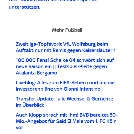
unterstützen.
Mehr Fußball
Zweitliga-Topfavorit VfL Wolfsburg beim
Auftakt nur mit Remis gegen Kaiserslautern
100.000 Fans! Schalke 04 schwört sich auf
neue Saison ein || Testspiel-Pleite gegen
Atalanta Bergamo
Liveblog: Alles zum FIFA-Beben rund um die
Investorenpläne von Gianni Infantino
Transfer Update - alle Wechsel & Gerüchte
im Überblick
Auch Klopp sprach mit ihm! BVB bereitet 50-
Mio.-Angebot für Said El Mala vom 1. FC Köln
vor