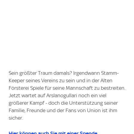
Sein größter Traum damals? Irgendwann Stamm-
Keeper seines Vereins zu sein und in der Alten
Försterei Spiele für seine Mannschaft zu bestreiten.
Jetzt wartet auf Arslanogullari noch ein viel
größerer Kampf - doch die Unterstützung seiner
Familie, Freunde und der Fans von Union ist ihm
sicher.
Hier können auch Sie mit einer Spende