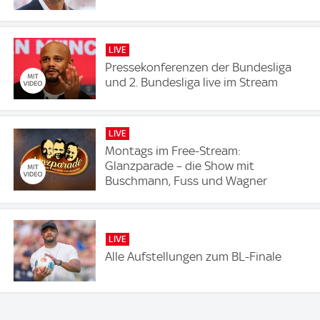
LIVE
Pressekonferenzen der Bundesliga
und 2. Bundesliga live im Stream
LIVE
Montags im Free-Stream:
Glanzparade – die Show mit
Buschmann, Fuss und Wagner
LIVE
Alle Aufstellungen zum BL-Finale