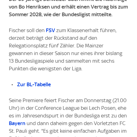
von Bo Henriksen und erhält einen Vertrag bis zum
Sommer 2028, wie der Bundesligist mitteilte.
Fischer soll den
FSV
zum Klassenerhalt führen,
derzeit beträgt der Rückstand auf den
Relegationsplatz fünf Zähler. Die Mainzer
gewannen in dieser Saison nur eines ihrer bislang
13 Bundesligaspiele und sammelten mit sechs
Punkten die wenigsten der Liga.
Zur BL-Tabelle
Seine Premiere feiert Fischer am Donnerstag (21.00
Uhr) in der Conference League bei Lech Posen, ehe
es im Jahresendspurt in der Bundesliga erst zu den
Bayern
und dann daheim gegen den Vorletzten FC
St. Pauli geht. "Es gibt keine einfachen Aufgaben im