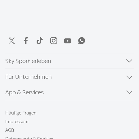
Sky Sport erleben
Für Unternehmen
App & Services
Häufige Fragen
Impressum
AGB