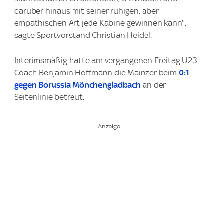
darüber hinaus mit seiner ruhigen, aber
empathischen Art jede Kabine gewinnen kann",
sagte Sportvorstand Christian Heidel.
Interimsmäßig hatte am vergangenen Freitag U23-
Coach Benjamin Hoffmann die Mainzer beim
0:1
gegen Borussia Mönchengladbach
an der
Seitenlinie betreut.