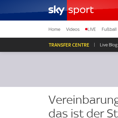
Home
Videos
LIVE
Fußball
TRANSFER CENTRE
Live Blog
Vereinbarung
das ist der S