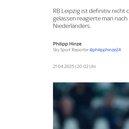
RB Leipzig ist definitiv nich
gelassen reagierte man nach
Niederländers.
Philipp Hinze
Sky Sport Reporter
@philipphinze24
21.04.2025 | 20:02 Uhr