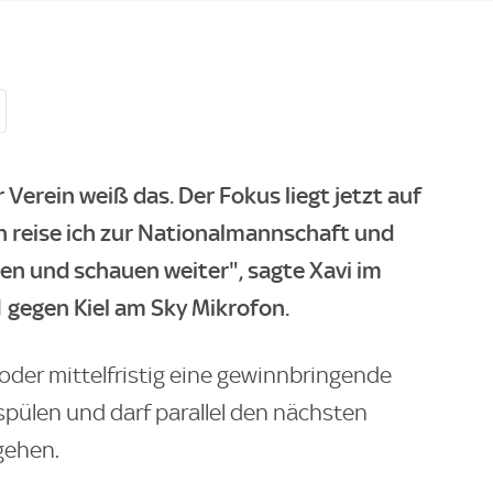
 Verein weiß das. Der Fokus liegt jetzt auf
n reise ich zur Nationalmannschaft und
n und schauen weiter", sagte Xavi im
 gegen Kiel am Sky Mikrofon.
 oder mittelfristig eine gewinnbringende
pülen und darf parallel den nächsten
 gehen.