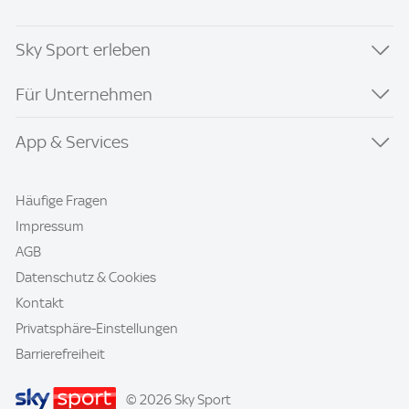
Sky Sport erleben
Für Unternehmen
App & Services
Häufige Fragen
Impressum
AGB
Datenschutz & Cookies
Kontakt
Privatsphäre-Einstellungen
Barrierefreiheit
© 2026 Sky Sport