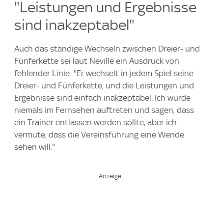
"Leistungen und Ergebnisse
sind inakzeptabel"
Auch das ständige Wechseln zwischen Dreier- und
Fünferkette sei laut Neville ein Ausdruck von
fehlender Linie: "Er wechselt in jedem Spiel seine
Dreier- und Fünferkette, und die Leistungen und
Ergebnisse sind einfach inakzeptabel. Ich würde
niemals im Fernsehen auftreten und sagen, dass
ein Trainer entlassen werden sollte, aber ich
vermute, dass die Vereinsführung eine Wende
sehen will."