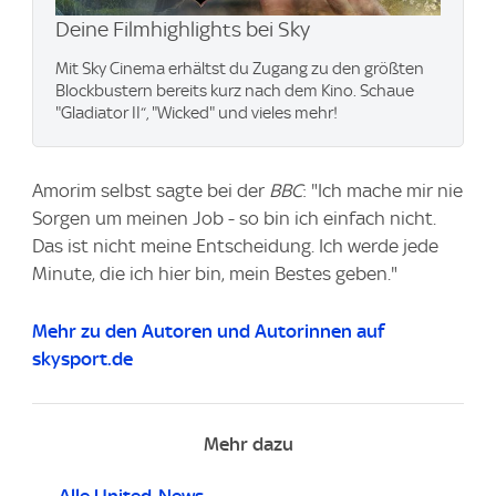
Deine Filmhighlights bei Sky
Mit Sky Cinema erhältst du Zugang zu den größten
Blockbustern bereits kurz nach dem Kino. Schaue
"Gladiator II“, "Wicked" und vieles mehr!
Amorim selbst sagte bei der
BBC
: "Ich mache mir nie
Sorgen um meinen Job - so bin ich einfach nicht.
Das ist nicht meine Entscheidung. Ich werde jede
Minute, die ich hier bin, mein Bestes geben."
Mehr zu den Autoren und Autorinnen auf
skysport.de
Mehr dazu