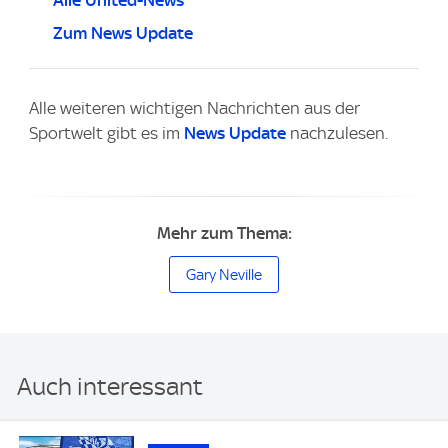
Alle United-News
Zum News Update
Alle weiteren wichtigen Nachrichten aus der
Sportwelt gibt es im
News Update
nachzulesen.
Mehr zum Thema:
Gary Neville
Auch interessant