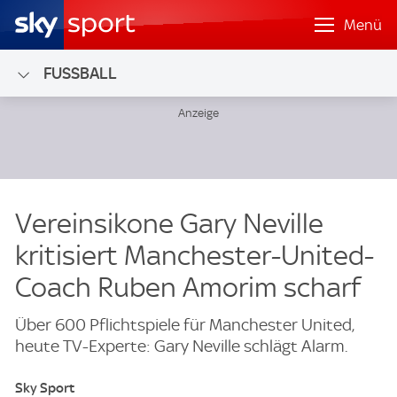
Menü
FUSSBALL
Vereinsikone Gary Neville
kritisiert Manchester-United-
Coach Ruben Amorim scharf
Über 600 Pflichtspiele für Manchester United,
heute TV-Experte: Gary Neville schlägt Alarm.
Sky Sport