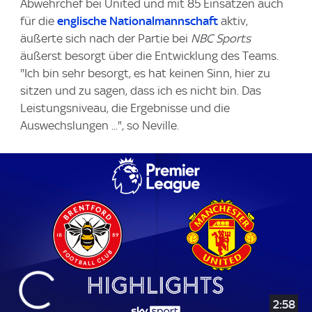
Abwehrchef bei United und mit 85 Einsätzen auch
für die
englische Nationalmannschaft
aktiv,
äußerte sich nach der Partie bei
NBC Sports
äußerst besorgt über die Entwicklung des Teams.
"Ich bin sehr besorgt, es hat keinen Sinn, hier zu
sitzen und zu sagen, dass ich es nicht bin. Das
Leistungsniveau, die Ergebnisse und die
Auswechslungen ...", so Neville.
2:58