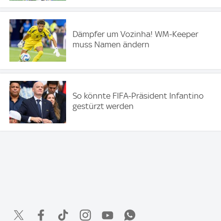
Dämpfer um Vozinha! WM-Keeper
muss Namen ändern
So könnte FIFA-Präsident Infantino
gestürzt werden