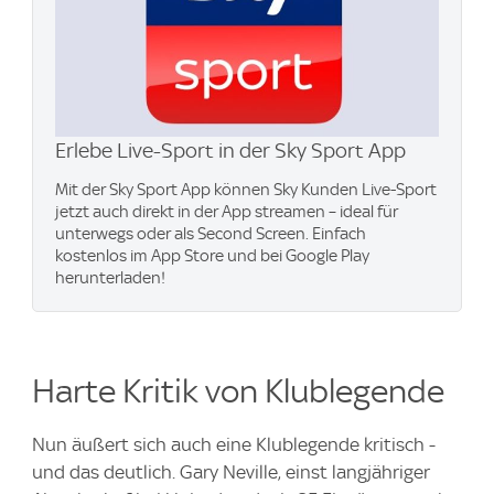
Erlebe Live-Sport in der Sky Sport App
Mit der Sky Sport App können Sky Kunden Live-Sport
jetzt auch direkt in der App streamen – ideal für
unterwegs oder als Second Screen. Einfach
kostenlos im App Store und bei Google Play
herunterladen!
Harte Kritik von Klublegende
Nun äußert sich auch eine Klublegende kritisch -
und das deutlich. Gary Neville, einst langjähriger