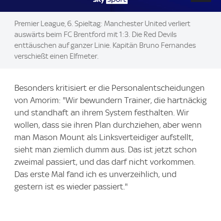
Premier League, 6. Spieltag: Manchester United verliert
auswärts beim FC Brentford mit 1:3. Die Red Devils
enttäuschen auf ganzer Linie. Kapitän Bruno Fernandes
verschießt einen Elfmeter.
Besonders kritisiert er die Personalentscheidungen
von Amorim: "Wir bewundern Trainer, die hartnäckig
und standhaft an ihrem System festhalten. Wir
wollen, dass sie ihren Plan durchziehen, aber wenn
man Mason Mount als Linksverteidiger aufstellt,
sieht man ziemlich dumm aus. Das ist jetzt schon
zweimal passiert, und das darf nicht vorkommen.
Das erste Mal fand ich es unverzeihlich, und
gestern ist es wieder passiert."