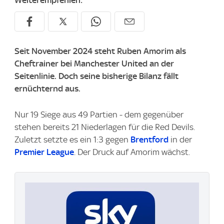
Weiterempfehlen:
Seit November 2024 steht Ruben Amorim als
Cheftrainer bei Manchester United an der
Seitenlinie. Doch seine bisherige Bilanz fällt
ernüchternd aus.
Nur 19 Siege aus 49 Partien - dem gegenüber
stehen bereits 21 Niederlagen für die Red Devils.
Zuletzt setzte es ein 1:3 gegen
Brentford
in der
Premier League
. Der Druck auf Amorim wächst.