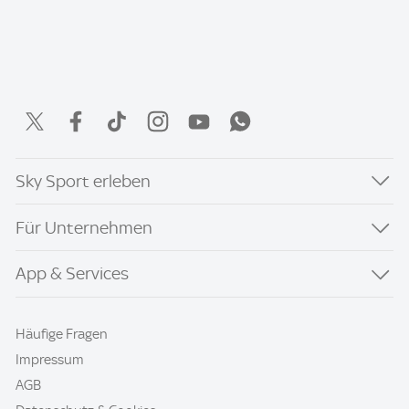
Sky Sport erleben
Für Unternehmen
App & Services
Häufige Fragen
Impressum
AGB