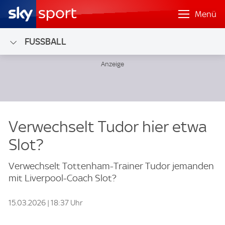
Menü
FUSSBALL
Verwechselt Tudor hier etwa
Slot?
Verwechselt Tottenham-Trainer Tudor jemanden
mit Liverpool-Coach Slot?
15.03.2026 | 18:37 Uhr