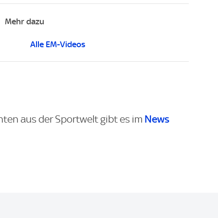
Mehr dazu
Alle EM-Videos
News
hten aus der Sportwelt gibt es im