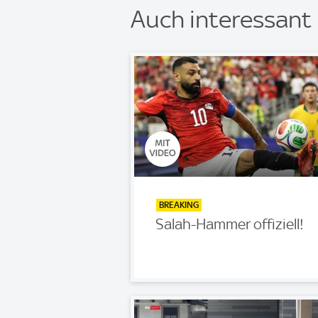
Auch interessant
BREAKING
Salah-Hammer offiziell!