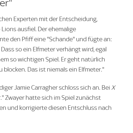
er"
schen Experten mit der Entscheidung,
Lions ausfiel. Der ehemalige
nte den Pfiff eine "Schande" und fügte an:
Dass so ein Elfmeter verhängt wird, egal
em so wichtigen Spiel. Er geht natürlich
 blocken. Das ist niemals ein Elfmeter."
diger Jamie Carragher schloss sich an. Bei
X
r." Zwayer hatte sich im Spiel zunächst
en und korrigierte diesen Entschluss nach