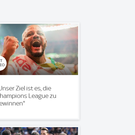
Unser Ziel ist es, die
hampions League zu
ewinnen"