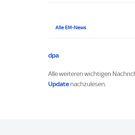
Alle EM-News
dpa
Alle weiteren wichtigen Nachric
Update
nachzulesen.