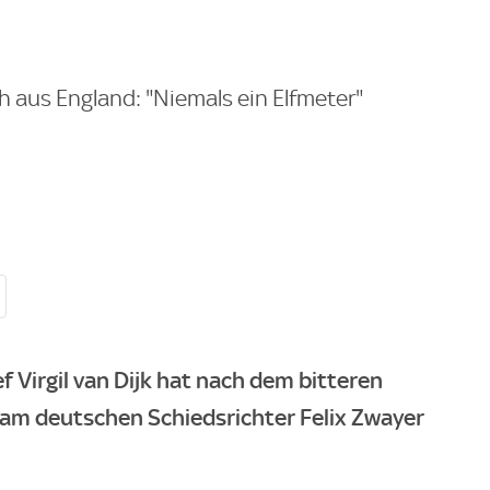
ch aus England: "Niemals ein Elfmeter"
 Virgil van Dijk hat nach dem bitteren
k am deutschen Schiedsrichter Felix Zwayer