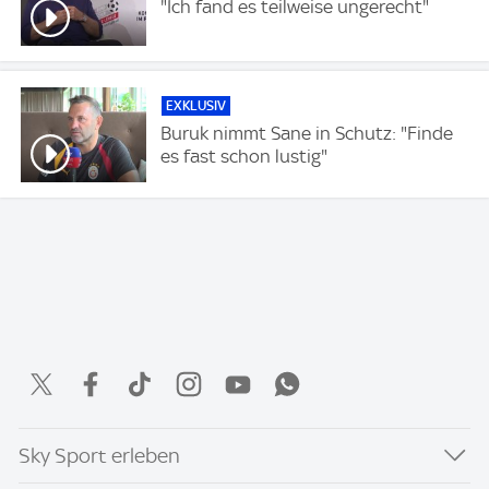
"Ich fand es teilweise ungerecht"
EXKLUSIV
Buruk nimmt Sane in Schutz: "Finde
es fast schon lustig"
Sky Sport erleben