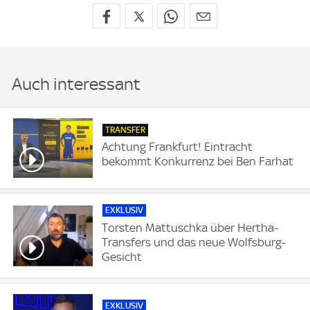
Auch interessant
TRANSFER
Achtung Frankfurt! Eintracht
bekommt Konkurrenz bei Ben Farhat
EXKLUSIV
Torsten Mattuschka über Hertha-
Transfers und das neue Wolfsburg-
Gesicht
EXKLUSIV