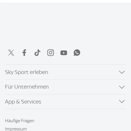
Sky Sport erleben
Für Unternehmen
App & Services
Häufige Fragen
Impressum